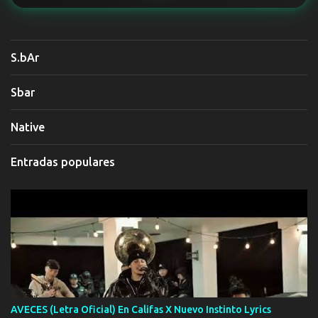
S.bAr
Sbar
Native
Entradas populares
AVECES (Letra Oficial) En Califas X Nuevo Instinto Lyrics