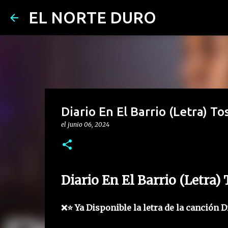
EL NORTE DURO
Diario En El Barrio (Letra) T
el
junio 06, 2024
Diario En El Barrio (Letra
❌⭐ Ya Disponible la letra de la canción 