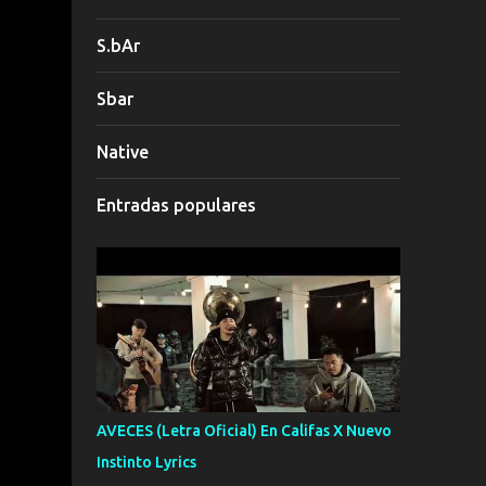
S.bAr
Sbar
Native
Entradas populares
AVECES (Letra Oficial) En Califas X Nuevo
Instinto Lyrics