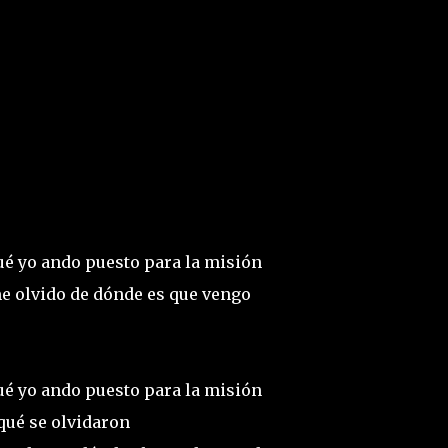
qué yo ando puesto para la misión
 me olvido de dónde es que vengo
qué yo ando puesto para la misión
 qué se olvidaron