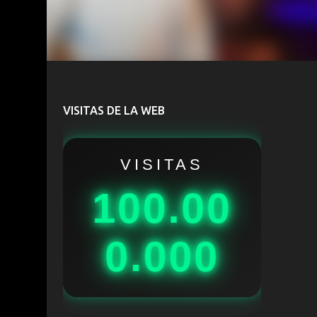
VISITAS DE LA WEB
VISITAS
100.00
0.000