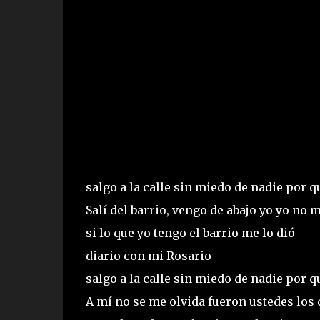
salgo a la calle sin miedo de nadie por 
Salí del barrio, vengo de abajo yo yo no
si lo que yo tengo el barrio me lo dió
diario con mi Rosario
salgo a la calle sin miedo de nadie por 
A mí no se me olvida fueron ustedes los