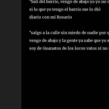
"Salí del barrio, vengo de abajo yo yo n
si lo que yo tengo el barrio me lo dió
diario con mi Rosario
"salgo a la calle sin miedo de nadie por
vengo de abajo y la gente ya sabe que y
soy de Guanatos de los locos vatos si no