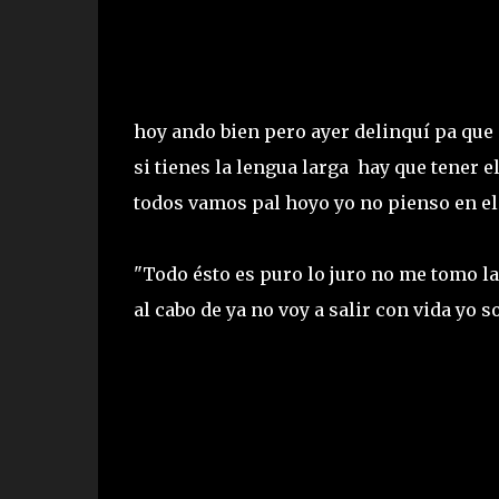
hoy ando bien pero ayer delinquí pa que 
si tienes la lengua larga hay que tener 
todos vamos pal hoyo yo no pienso en el
"Todo ésto es puro lo juro no me tomo la
al cabo de ya no voy a salir con vida yo