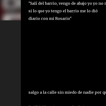
"Salí del barrio, vengo de abajo yo yo n
si lo que yo tengo el barrio me lo dió
diario con mi Rosario"
salgo a la calle sin miedo de nadie por 