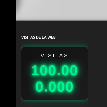
VISITAS DE LA WEB
VISITAS
100.00
0.000