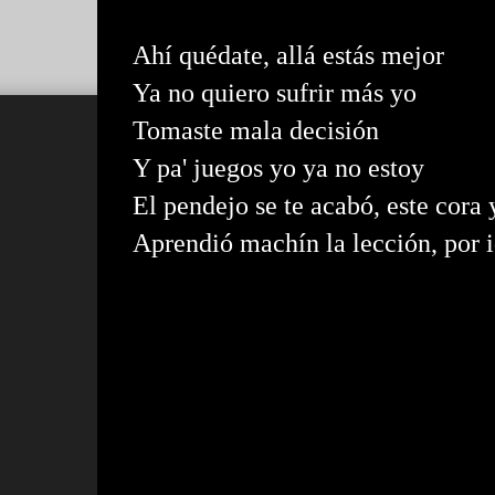
Ahí quédate, allá estás mejor
Ya no quiero sufrir más yo
Tomaste mala decisión
Y pa' juegos yo ya no estoy
El pendejo se te acabó, este cora
Aprendió machín la lección, por i