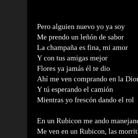
Pero alguien nuevo yo ya soy
Me prendo un leñón de sabor
La champaña es fina, mi amor
Y con tus amigas mejor
Flores ya jamás él te dio
Ahí me ven comprando en la Dio
Y tú esperando el camión
Mientras yo frescón dando el rol
En un Rubicon me ando manejan
Me ven en un Rubicon, las morrit