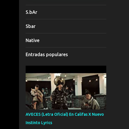
S.bAr
Sbar
Native
Entradas populares
AVECES (Letra Oficial) En Califas X Nuevo
Instinto Lyrics