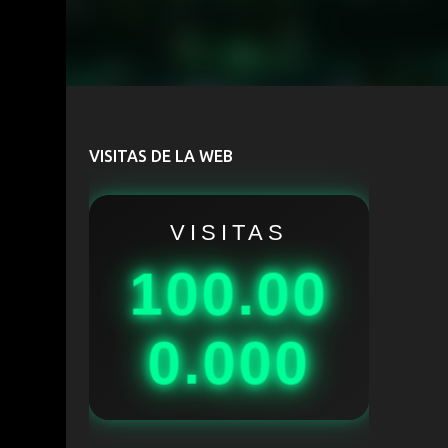
VISITAS DE LA WEB
VISITAS
100.00
0.000