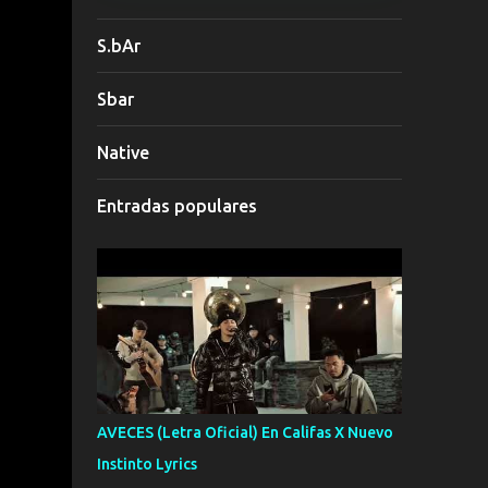
S.bAr
Sbar
Native
Entradas populares
AVECES (Letra Oficial) En Califas X Nuevo
Instinto Lyrics