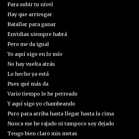
Para subir tu nivel
Hay que arriesgar
Batallar para ganar
Envidias siempre habrá
Pero me da igual
Yo aquí sigo en lo mío
No hay vuelta atrás
Lo hecho ya está
Pues qué más da
Vario tiempo le he perreado
Y aquí sigo yo chambeando
Puro para arriba hasta llegar hasta la cima
Nunca me he rajado ni tampoco soy dejado
Tengo bien claro mis metas