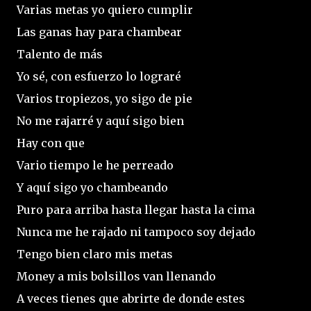
Varias metas yo quiero cumplir
Las ganas hay para chambear
Talento de más
Yo sé, con esfuerzo lo lograré
Varios tropiezos, yo sigo de pie
No me rajarré y aquí sigo bien
Hay con que
Vario tiempo le he perreado
Y aquí sigo yo chambeando
Puro para arriba hasta llegar hasta la cima
Nunca me he rajado ni tampoco soy dejado
Tengo bien claro mis metas
Money a mis bolsillos van llenando
A veces tienes que abrirte de donde estes