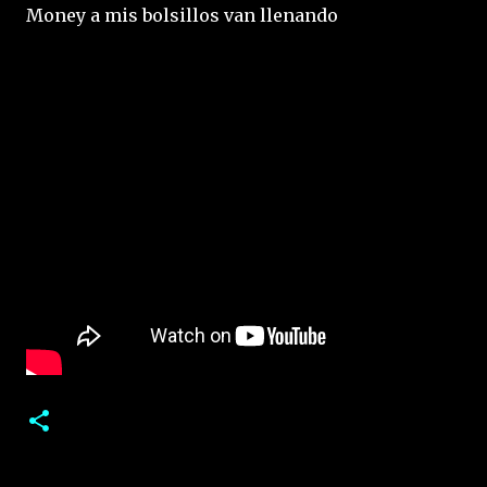
Money a mis bolsillos van llenando