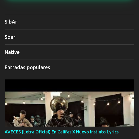
S.bAr
Sbar
Native
Entradas populares
AVECES (Letra Oficial) En Califas X Nuevo Instinto Lyrics