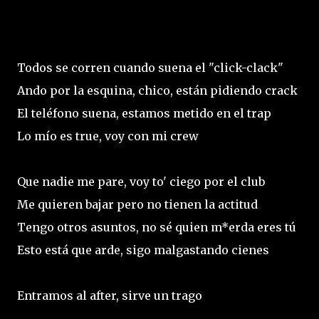
Todos se corren cuando suena el "click-clack"
Ando por la esquina, chico, están pidiendo crack
El teléfono suena, estamos metido en el trap
Lo mío es true, voy con mi crew
Que nadie me pare, voy to' ciego por el club
Me quieren bajar pero no tienen la actitud
Tengo otros asuntos, no sé quien m*erda eres tú
Esto está que arde, sigo malgastando cienes
Entramos al after, sirve un trago