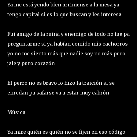
Ya me está yendo bien arrimense a la mesa ya
tengo capital si es lo que buscan y les interesa
Fui amigo de la ruina y enemigo de todo no fue pa
preguntarme si ya habían comido mis cachorros
yo no me siento más que nadie soy no más puro
jale y puro corazón
El perro no es bravo lo hizo la traición si se
enredan pa safarse va a estar muy cabrón
Música
Ya mire quién es quién no se fijen en eso código