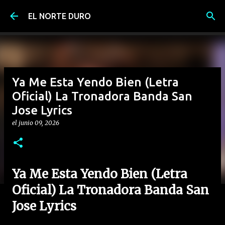
Ir al contenido principal
EL NORTE DURO
Ya Me Esta Yendo Bien (Letra
Oficial) La Tronadora Banda San
Jose Lyrics
el
junio 09, 2026
Ya Me Esta Yendo Bien (Letra
Oficial) La Tronadora Banda San
Jose Lyrics