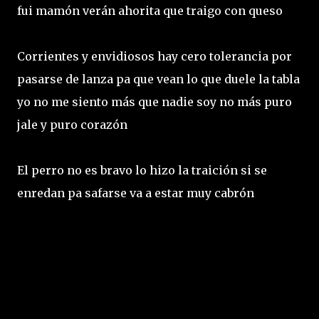
fui mamón verán ahorita que traigo con queso
Corrientes y envidiosos hay cero tolerancia por
pasarse de lanza pa que vean lo que duele la tabla
yo no me siento más que nadie soy no más puro
jale y puro corazón
El perro no es bravo lo hizo la traición si se
enredan pa safarse va a estar muy cabrón