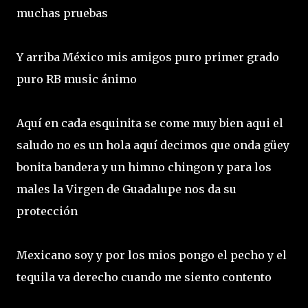
muchas pruebas
Y arriba México mis amigos puro primer grado
puro RB music ánimo
Aquí en cada esquinita se come muy bien aqui el
saludo no es un hola aquí decimos que onda güey
bonita bandera y un himno chingon y para los
males la Virgen de Guadalupe nos da su
protección
Mexicano soy y por los mios pongo el pecho y el
tequila va derecho cuando me siento contento