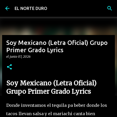
Ir al contenido principal
EL NORTE DURO
Soy Mexicano (Letra Oficial) Grupo
Primer Grado Lyrics
el
junio 07, 2026
Soy Mexicano (Letra Oficial)
Grupo Primer Grado Lyrics
Donde inventamos el tequila pa beber donde los
tacos llevan salsa y el mariachi canta bien