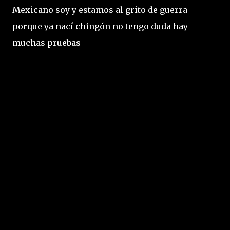
Mexicano soy y estamos al grito de guerra
porque ya nací chingón no tengo duda hay
muchas pruebas