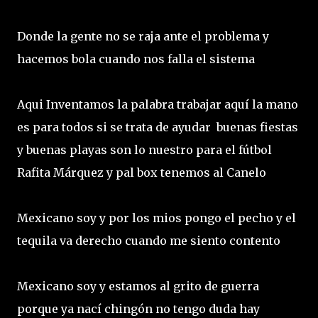
Donde la gente no se raja ante el problema y
hacemos bola cuando nos falla el sistema
Aqui Inventamos la palabra trabajar aquí la mano
es para todos si se trata de ayudar buenas fiestas
y buenas playas son lo nuestro para el fútbol
Rafita Márquez y pal box tenemos al Canelo
Mexicano soy y por los mios pongo el pecho y el
tequila va derecho cuando me siento contento
Mexicano soy y estamos al grito de guerra
porque ya nací chingón no tengo duda hay