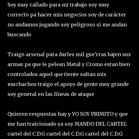
Soy muy callado para mi trabajo soy muy
correcto pa hacer mis negocios soy de carácter
no andamos jugando soy peligroso si me andan
buscando
Traigo arsenal para darles mil gue'rras bajen sus
armas pa que le pelean Metal y Cromo estan bien
controlados aquel que tiente saltan mis
muchachos traigo el apoyo de gente muy grande
soy general en las líneas de ataque
Quieren respuestas hay y YO SOY PRIMITO y que
me han traicionado ya soy MANDO DEL CARTEL
cartel del C.D.G cartel del C.D.G cartel del C.D.G