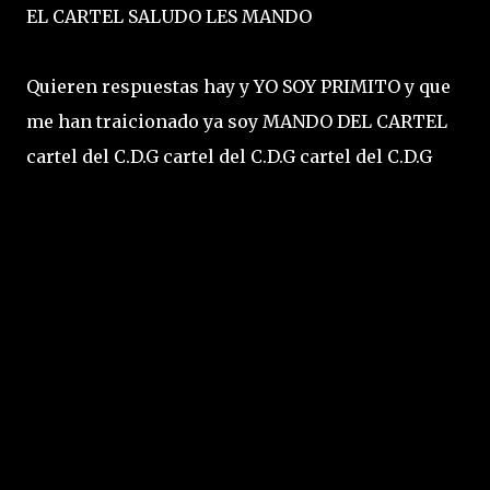
EL CARTEL SALUDO LES MANDO
Quieren respuestas hay y YO SOY PRIMITO y que
me han traicionado ya soy MANDO DEL CARTEL
cartel del C.D.G cartel del C.D.G cartel del C.D.G