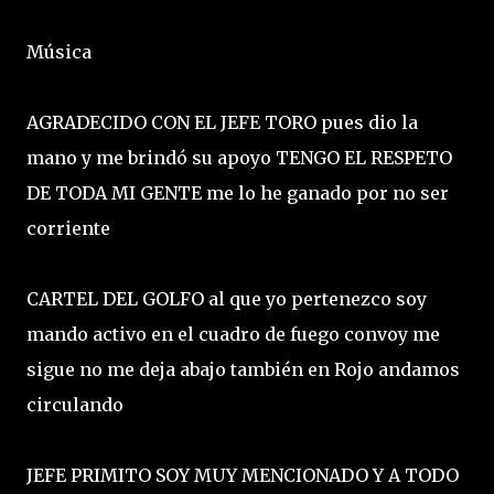
Música
AGRADECIDO CON EL JEFE TORO pues dio la
mano y me brindó su apoyo TENGO EL RESPETO
DE TODA MI GENTE me lo he ganado por no ser
corriente
CARTEL DEL GOLFO al que yo pertenezco soy
mando activo en el cuadro de fuego convoy me
sigue no me deja abajo también en Rojo andamos
circulando
JEFE PRIMITO SOY MUY MENCIONADO Y A TODO