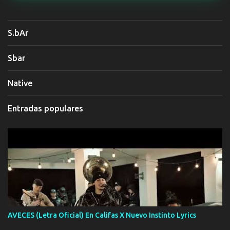
S.bAr
Sbar
Native
Entradas populares
AVECES (Letra Oficial) En Califas X Nuevo Instinto Lyrics