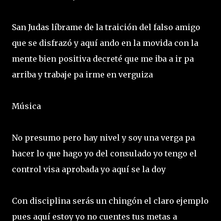
San Judas líbrame de la traición del falso amigo
que se disfrazó y aquí ando en la movida con la
mente bien positiva decreté que me iba a ir pa
arriba y trabaje pa irme en verguiza
Música
No presumo pero hay nivel y soy una verga pa
hacer lo que hago yo del consulado yo tengo el
control visa aprobada yo aquí se la doy
Con disciplina serás un chingón el claro ejemplo
pues aquí estoy yo no cuentes tus metas a