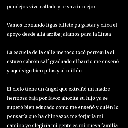
pendejos vive callado y te va a ir mejor
Vamos tronando ligas billete pa gastar y clica el
apoyo desde allá arriba jalamos para la Línea
La escuela de la calle me toco tocó perrearla si
estuvo cabrón salí graduado el barrio me enseñó
y aquí sigo bien pilas y al millón
El cielo tiene un ángel que extrañó mi madre
hermosa baja por favor ahorita su hijo ya se
superó bien educado como me enseñó y quién lo
pensaría que ha chingazos me forjaría mi
camino yo elegiría mi gente es mi nueva familia