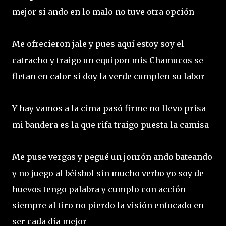
mejor si ando en lo malo no tuve otra opción
Me ofrecieron jale y pues aquí estoy soy el
catracho y traigo un equipon mis Chamucos se
fletan en calor si doy la verde cumplen su labor
Y hay vamos a la cima pasó firme no llevo prisa
mi bandera es la que rifa traigo puesta la camisa
Me puse vergas y pegué un jonrón ando bateando
y no juego al béisbol sin mucho verbo yo soy de
huevos tengo palabra y cumplo con acción
siempre al tiro no pierdo la visión enfocado en
ser cada día mejor