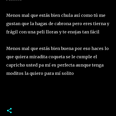
Menos mal que estás bien chula así como tú me
gustan que la hagas de cabrona pero eres tierna y
frágil con una peli lloras y te enojas tan fácil
Menos mal que estás bien buena por eso haces lo
que quiera miradita coqueta se le cumple el
capricho usted pa mí es perfecta aunque tenga
moditos la quiero para mí solito