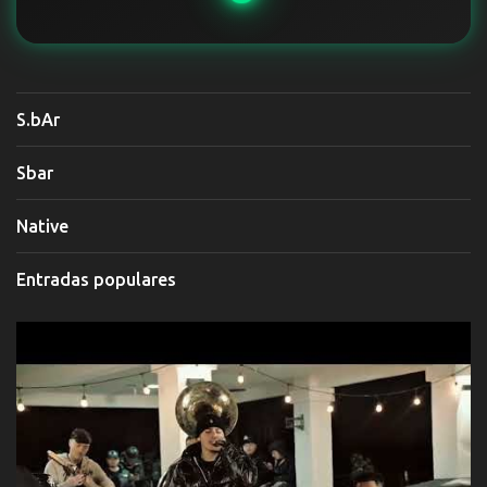
S.bAr
Sbar
Native
Entradas populares