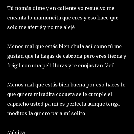
Tú nomás dime y en caliente yo resuelvo me
encanta lo mamoncita que eres y eso hace que
solo me aferré y no me alejé
Menos mal que estás bien chula así como tú me
gustan que la hagas de cabrona pero eres tierna y
frágil con una peli lloras y te enojas tan fácil
Menos mal que estás bien buena por eso haces lo
que quiera miradita coqueta se le cumple el
capricho usted pa mí es perfecta aunque tenga
moditos la quiero para mí solito
Música