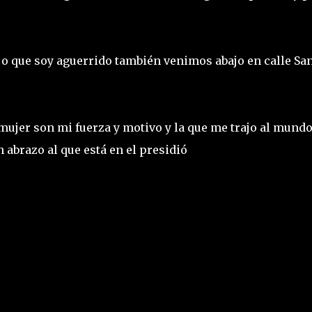
jo que soy aguerrido también venimos abajo en calle Sa
ujer son mi fuerza y motivo y la que me trajo al mundo
 abrazo al que está en el presidió