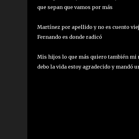
que sepan que vamos por más
Martínez por apellido y no es cuento vie
Fernando es donde radicó
Mis hijos lo que más quiero también mi m
debo la vida estoy agradecido y mandó un