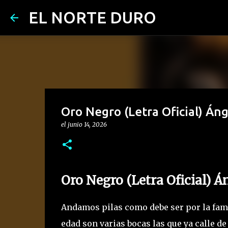
EL NORTE DURO
Oro Negro (Letra Oficial) Áng
el
junio 14, 2026
Oro Negro (Letra Oficial) 
Andamos pilas como debe ser por la fami
edad son varias bocas las que ya calle 