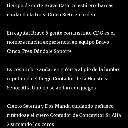
tiempo de corte Bravo Catorce está en charcas
cuidando la línea Cinco Siete en orden
En capital Bravo 5 gente con instinto CDG es el
nombre mucha experiencia en equipo Bravo
Cinco Tres Dándole Soporte
Es costumbre andar en gu'erra al pie de la lumbre
repeliendo el fuego Contador de la Huesteca
Señor Alfa Uno no se andan con juegos
Ciento Setenta y Dos Manda cuidando peñasco
rifándose el cuero Contador de Concavitor Sr Alfa
2 sumando los ceros