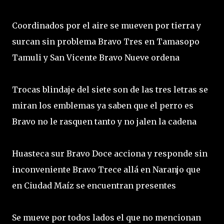
Coordinados por el aire se mueven por tierra y
surcan sin problema Bravo Tres en Tamasopo
Tamuli y San Vicente Bravo Nueve ordena
Trocas blindaje del siete son de las tres letras se
miran los emblemas ya saben que el perro es
Bravo no le rasquen tanto y no jalen la cadena
Huasteca sur Bravo Doce acciona y responde sin
inconveniente Bravo Trece allá en Naranjo que
en Ciudad Maíz se encuentran presentes
Se mueve por todos lados el que no mencionan