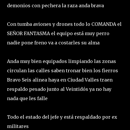
demonios con pechera la raza anda brava
Con tumba aviones y drones todo lo COMANDA el
SEÑOR FANTASMA el equipo está muy perro
nadie pone freno va a costarles su alma
Anda muy bien equipados limpiando las zonas
circulan las calles saben tronar bien los fierros
Bravo Seis alinea haya en Ciudad Valles traen
respaldo pesado junto al Veintidós ya no hay
nada que les falle
Todo el estado del jefe y está respaldado por ex
militares