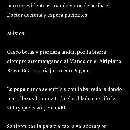
pero es evidente el mando viene de arriba el
Doctor acciona y espera pacientes
Música
Casco botas y piernera andan por la Sierra
siempre arremangando al Mando en el Altiplano
Bravo Cuatro guía junto con Pegaso
La papa nunca se enfría y con la barredora dando
martillazos honor a todo el soldado que rifó la
vida y que cayó peleand0
Se rigen por la palabra cae la voladora y es