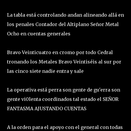
La tabla está controlando andan alineando allá en
los penales Contador del Altiplano Señor Metal
Ocho en cuentas generales
Bravo Veinticuatro en cromo por todo Cedral
tronando los Metales Bravo Veintiséis al sur por
las cinco siete nadie entra y sale
La operativa está perra son gente de gu'erra son
gente vi0lenta coordinados tal estado el SEÑOR
FANTASMA AJUSTANDO CUENTAS
A la orden para el apoyo con el general con todas