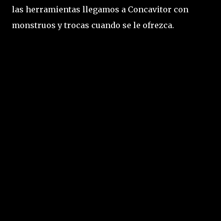
las herramientas llegamos a Concavitor con
monstruos y trocas cuando se le ofrezca.