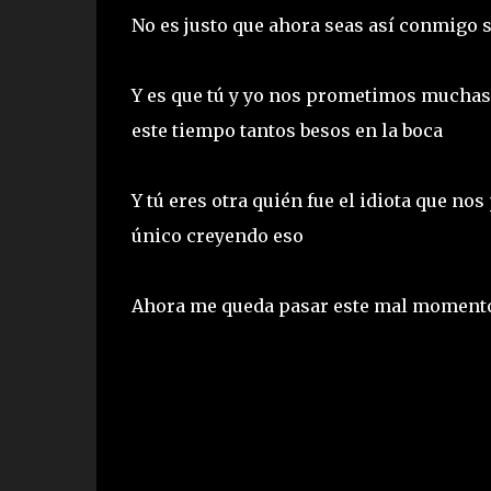
No es justo que ahora seas así conmigo s
Y es que tú y yo nos prometimos muchas 
este tiempo tantos besos en la boca
Y tú eres otra quién fue el idiota que no
único creyendo eso
Ahora me queda pasar este mal momento