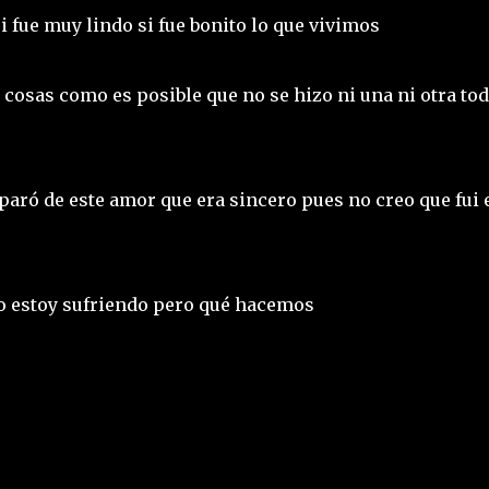
i fue muy lindo si fue bonito lo que vivimos
cosas como es posible que no se hizo ni una ni otra to
s paró de este amor que era sincero pues no creo que fui 
 estoy sufriendo pero qué hacemos