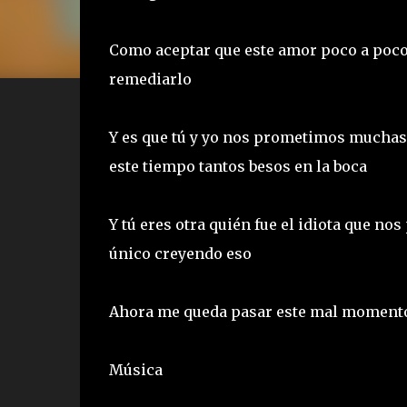
Como aceptar que este amor poco a poco 
remediarlo
Y es que tú y yo nos prometimos muchas 
este tiempo tantos besos en la boca
Y tú eres otra quién fue el idiota que no
único creyendo eso
Ahora me queda pasar este mal momento
Música