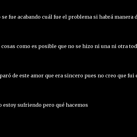
se fue acabando cuál fue el problema si habrá manera 
cosas como es posible que no se hizo ni una ni otra to
s paró de este amor que era sincero pues no creo que fui 
 estoy sufriendo pero qué hacemos