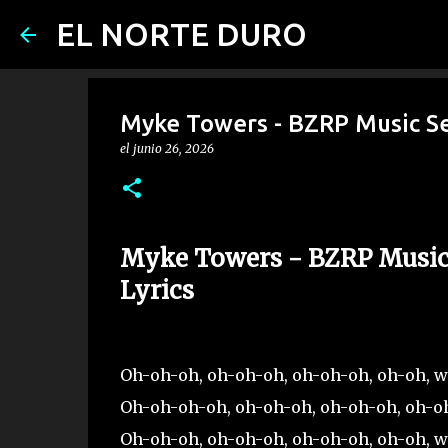
EL NORTE DURO
Myke Towers - BZRP Music Ses
el
junio 26, 2026
Myke Towers - BZRP Music S
Lyrics
Oh-oh-oh, oh-oh-oh, oh-oh-oh, oh-oh, 
Oh-oh-oh-oh, oh-oh-oh, oh-oh-oh, oh-o
Oh-oh-oh, oh-oh-oh, oh-oh-oh, oh-oh, 