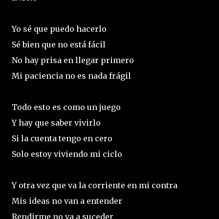
Yo sé que puedo hacerlo
Sé bien que no está fácil
No hay prisa en llegar primero
Mi paciencia no es nada frágil
Todo esto es como un juego
Y hay que saber vivirlo
Si la cuenta tengo en cero
Solo estoy viviendo mi ciclo
Y otra vez que va la corriente en mi contra
Mis ideas no van a entender
Rendirme no va a suceder