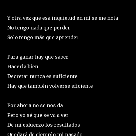
Y otra vez que esa inquietud en mí se me nota
No tengo nada que perder
Solo tengo más que aprender
Para ganar hay que saber
Hacerla bien
Decretar nunca es suficiente
Hay que también volverse eficiente
Por ahora no se nos da
Pero yo sé que se va a ver
De mi esfuerzo los resultados
Quedará de ejemplo mi pasado