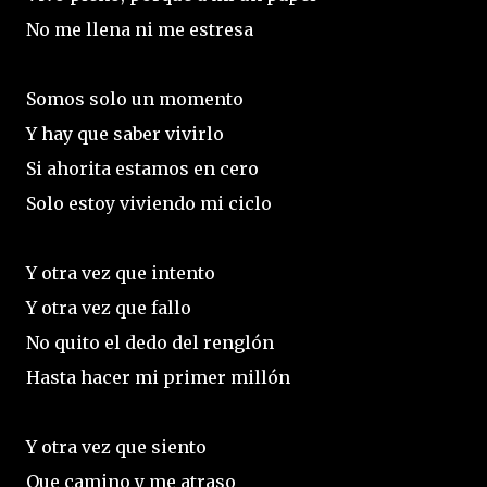
No me llena ni me estresa
Somos solo un momento
Y hay que saber vivirlo
Si ahorita estamos en cero
Solo estoy viviendo mi ciclo
Y otra vez que intento
Y otra vez que fallo
No quito el dedo del renglón
Hasta hacer mi primer millón
Y otra vez que siento
Que camino y me atraso