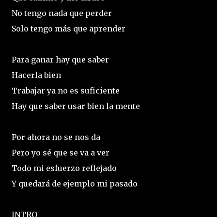
No tengo nada que perder
Solo tengo más que aprender
Para ganar hay que saber
Hacerla bien
Trabajar ya no es suficiente
Hay que saber usar bien la mente
Por ahora no se nos da
Pero yo sé que se va a ver
Todo mi esfuerzo reflejado
Y quedará de ejemplo mi pasado
INTRO