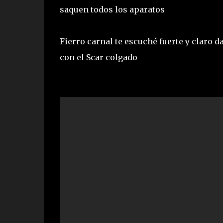
saquen todos los aparatos
Fierro carnal te escuché fuerte y claro d
con el Scar colgado