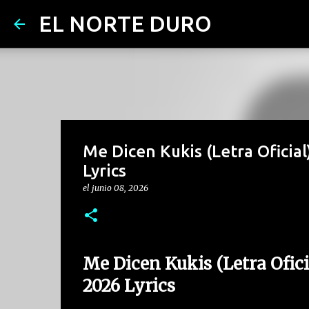
EL NORTE DURO
Me Dicen Kukis (Letra Oficial
Lyrics
el
junio 08, 2026
Me Dicen Kukis (Letra Ofici
2026 Lyrics