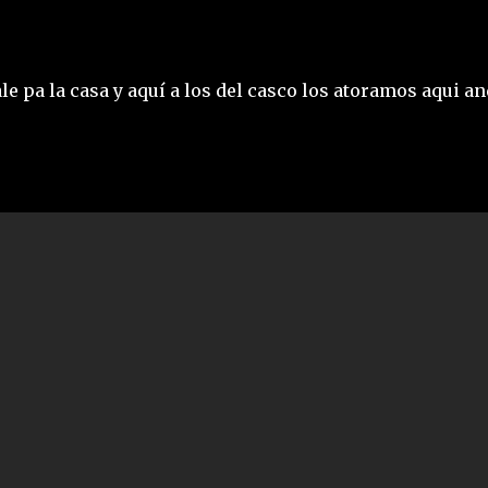
ale pa la casa y aquí a los del casco los atoramos aqui a