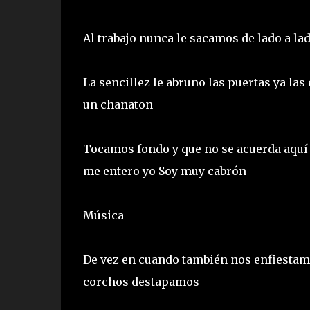
Al trabajo nunca le sacamos de lado a l
La sencillez le abruno las puertas ya las
un chanaton
Tocamos fondo y que no se acuerda aquí
me entero yo Soy muy cabrón
Música
De vez en cuando también nos enfiestam
corchos destapamos