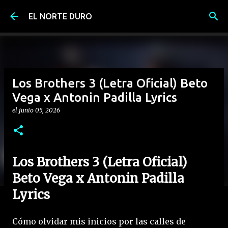
Ir al contenido principal
EL NORTE DURO
Los Brothers 3 (Letra Oficial) Beto
Vega x Antonin Padilla Lyrics
el
junio 05, 2026
Los Brothers 3 (Letra Oficial)
Beto Vega x Antonin Padilla
Lyrics
Cómo olvidar mis inicios por las calles de