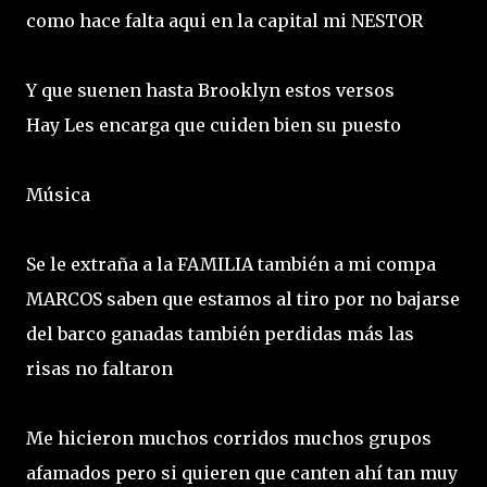
como hace falta aqui en la capital mi NESTOR
Y que suenen hasta Brooklyn estos versos
Hay Les encarga que cuiden bien su puesto
Música
Se le extraña a la FAMILIA también a mi compa
MARCOS saben que estamos al tiro por no bajarse
del barco ganadas también perdidas más las
risas no faltaron
Me hicieron muchos corridos muchos grupos
afamados pero si quieren que canten ahí tan muy