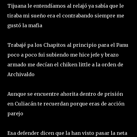
Tijuana le entendíamos al relajó ya sabía que le
tiraba mi sueño era el contrabando siempre me
gustó la mafia
Trabajé pa los Chapitos al principio para el Panu
poco a poco fui subiendo me hice jefe y brazo
armado me decían el chiken little a la orden de
Archivaldo
Aunque se encuentre ahorita dentro de prisión
en Culiacán te recuerdan porque eras de acción
parejo
Esa defender dicen que la han visto pasar la neta