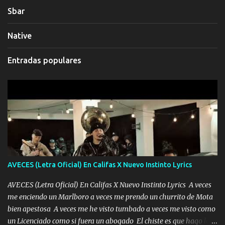
Sbar
Native
Entradas populares
AVECES (Letra Oficial) En Califas X Nuevo Instinto Lyrics
AVECES (Letra Oficial) En Califas X Nuevo Instinto Lyrics A veces
me enciendo un Marlboro a veces me prendo un churrito de Mota
bien apestosa A veces me he visto tumbado a veces me visto como
un Licenciado como si fuera un abogado El chiste es que hago lo