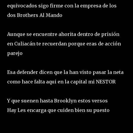
equivocados sigo firme con la empresa de los
dos Brothers Al Mando
Aunque se encuentre ahorita dentro de prisión
en Culiacán te recuerdan porque eras de acción
parejo
Esa defender dicen que la han visto pasar la neta
como hace falta aqui en la capital mi NESTOR
Y que suenen hasta Brooklyn estos versos
Hay Les encarga que cuiden bien su puesto