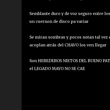
Semblante duro y de voz seguro entre lo
un cuernon de disco pa variar
Se miran sombras y pocos notan tal vez
acoplan atrás del CHAVO los ven llegar
Son HEREDEROS NIETOS DEL BUENO PATO 
el LEGADO MAYO NO SE CAE