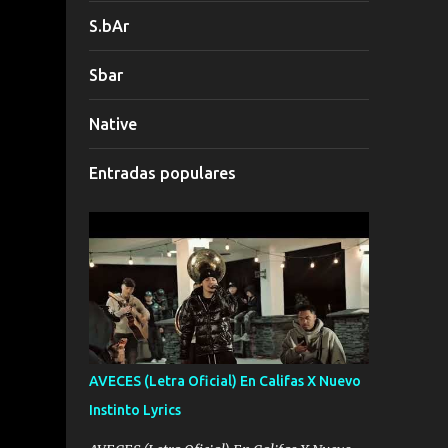
S.bAr
Sbar
Native
Entradas populares
AVECES (Letra Oficial) En Califas X Nuevo
Instinto Lyrics