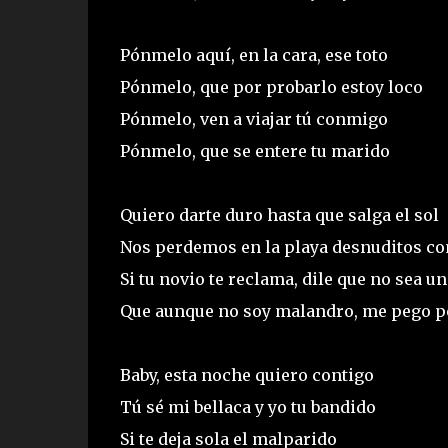
Pónmelo aquí, en la cara, ese toto
Pónmelo, que por probarlo estoy loco
Pónmelo, ven a viajar tú conmigo
Pónmelo, que se entere tu marido
Quiero darte duro hasta que salga el sol
Nos perdemos en la playa desnuditos co
Si tu novio te reclama, dile que no sea u
Que aunque no soy malandro, me pego po
Baby, esta noche quiero contigo
Tú sé mi bellaca y yo tu bandido
Si te deja sola el malparido