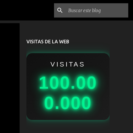
VISITAS DE LA WEB
VISITAS
100.00
0.000