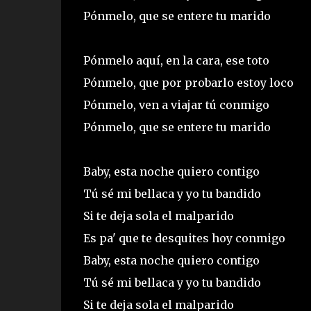
Pónmelo, que se entere tu marido
Pónmelo aquí, en la cara, ese toto
Pónmelo, que por probarlo estoy loco
Pónmelo, ven a viajar tú conmigo
Pónmelo, que se entere tu marido
Baby, esta noche quiero contigo
Tú sé mi bellaca y yo tu bandido
Si te deja sola el malparido
Es pa' que te desquites hoy conmigo
Baby, esta noche quiero contigo
Tú sé mi bellaca y yo tu bandido
Si te deja sola el malparido