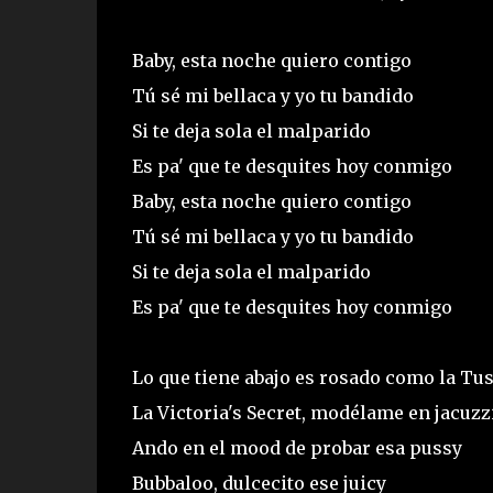
Baby, esta noche quiero contigo
Tú sé mi bellaca y yo tu bandido
Si te deja sola el malparido
Es pa' que te desquites hoy conmigo
Baby, esta noche quiero contigo
Tú sé mi bellaca y yo tu bandido
Si te deja sola el malparido
Es pa' que te desquites hoy conmigo
Lo que tiene abajo es rosado como la Tus
La Victoria's Secret, modélame en jacuzz
Ando en el mood de probar esa pussy
Bubbaloo, dulcecito ese juicy