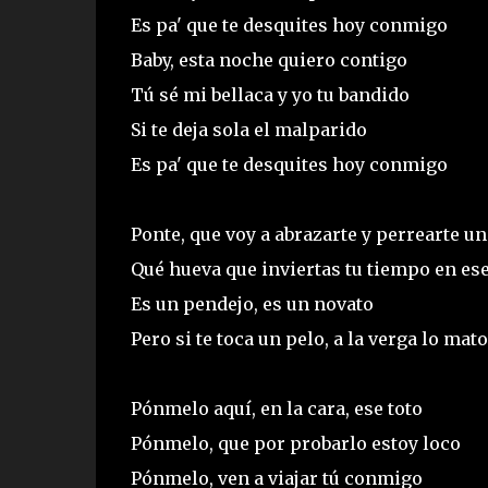
Es pa' que te desquites hoy conmigo
Baby, esta noche quiero contigo
Tú sé mi bellaca y yo tu bandido
Si te deja sola el malparido
Es pa' que te desquites hoy conmigo
Ponte, que voy a abrazarte y perrearte un 
Qué hueva que inviertas tu tiempo en ese
Es un pendejo, es un novato
Pero si te toca un pelo, a la verga lo mato
Pónmelo aquí, en la cara, ese toto
Pónmelo, que por probarlo estoy loco
Pónmelo, ven a viajar tú conmigo