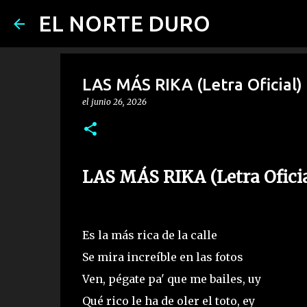
EL NORTE DURO
LAS MÁS RIKA (Letra Oficial)
el
junio 26, 2026
LAS MÁS RIKA (Letra Ofici
Es la más rica de la calle
Se mira increíble en las fotos
Ven, pégate pa' que me bailes, uy
Qué rico le ha de oler el toto, ey