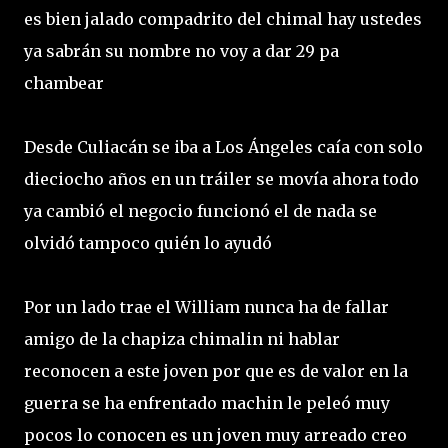
es bien jalado compadrito del chimal hay ustedes
ya sabrán su nombre no voy a dar 29 pa
chambear
Desde Culiacán se iba a Los Ángeles caía con solo
dieciocho años en un tráiler se movía ahora todo
ya cambió el negocio funcionó el de nada se
olvidó tampoco quién lo ayudó
Por un lado trae el William nunca ha de fallar
amigo de la chapiza chimalin ni hablar
reconocen a este joven por que es de valor en la
guerra se ha enfrentado machin le peleó muy
pocos lo conocen es un joven muy arreado creo