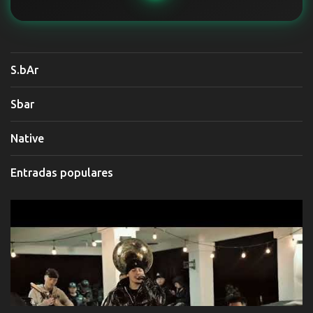
S.bAr
Sbar
Native
Entradas populares