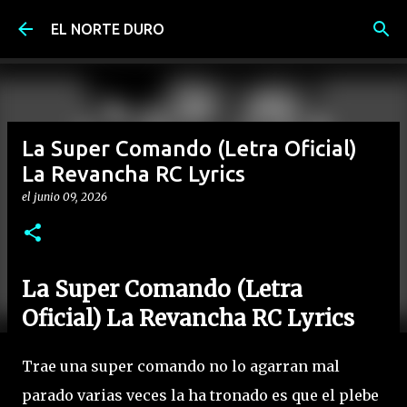
Ir al contenido principal
EL NORTE DURO
La Super Comando (Letra Oficial)
La Revancha RC Lyrics
el
junio 09, 2026
La Super Comando (Letra
Oficial) La Revancha RC Lyrics
Trae una super comando no lo agarran mal
parado varias veces la ha tronado es que el plebe