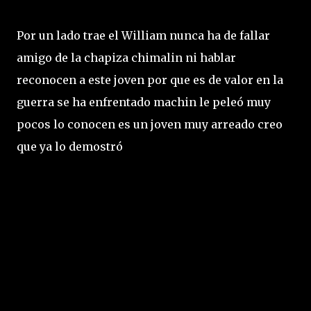
Por un lado trae el William nunca ha de fallar
amigo de la chapiza chimalin ni hablar
reconocen a este joven por que es de valor en la
guerra se ha enfrentado machin le peleó muy
pocos lo conocen es un joven muy arreado creo
que ya lo demostró