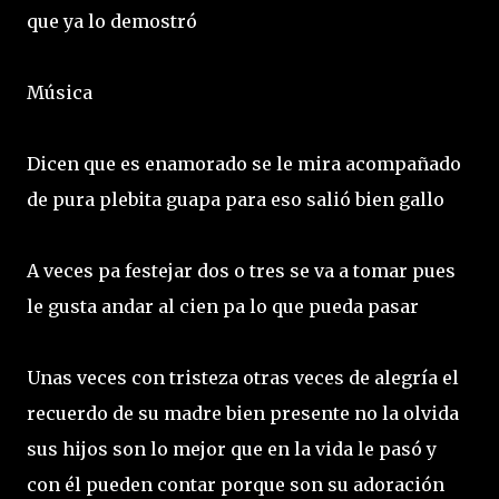
que ya lo demostró
Música
Dicen que es enamorado se le mira acompañado
de pura plebita guapa para eso salió bien gallo
A veces pa festejar dos o tres se va a tomar pues
le gusta andar al cien pa lo que pueda pasar
Unas veces con tristeza otras veces de alegría el
recuerdo de su madre bien presente no la olvida
sus hijos son lo mejor que en la vida le pasó y
con él pueden contar porque son su adoración