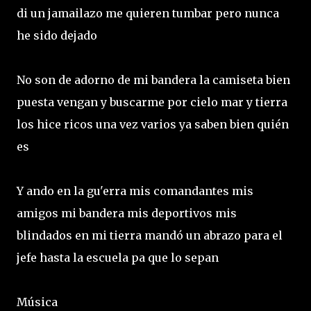
di un jamailazo me quieren tumbar pero nunca
he sido dejado
No son de adorno de mi bandera la camiseta bien
puesta vengan y buscarme por cielo mar y tierra
los hice ricos una vez varios ya saben bien quién
es
Y ando en la gu'erra mis comandantes mis
amigos mi bandera mis deportivos mis
blindados en mi tierra mandó un abrazo para el
jefe hasta la escuela pa que lo sepan
Música