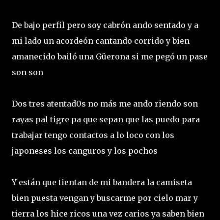
De bajo perfil pero soy cabrón ando sentado y a
mi lado un acordeón cantando corrido y bien
amanecido bailó una Güerona si me pegó un pase
son son
Dos tres atentad0s no más me ando riendo son
rayas pal tigre pa que sepan que las puedo para
trabajar tengo contactos a lo loco con los
japoneses los canguros y los pochos
Y están que tientan de mi bandera la camiseta
bien puesta vengan y buscarme por cielo mar y
tierra los hice ricos una vez carios ya saben bien