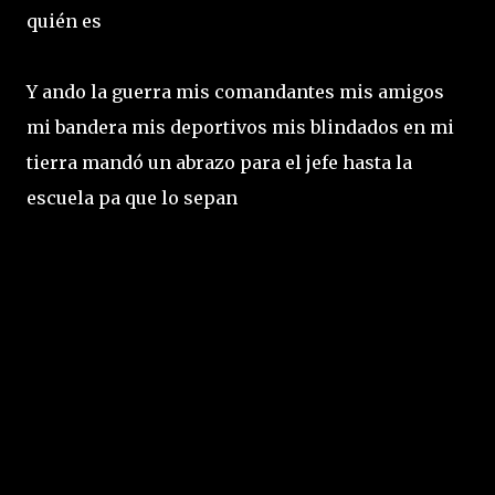
quién es
Y ando la guerra mis comandantes mis amigos
mi bandera mis deportivos mis blindados en mi
tierra mandó un abrazo para el jefe hasta la
escuela pa que lo sepan