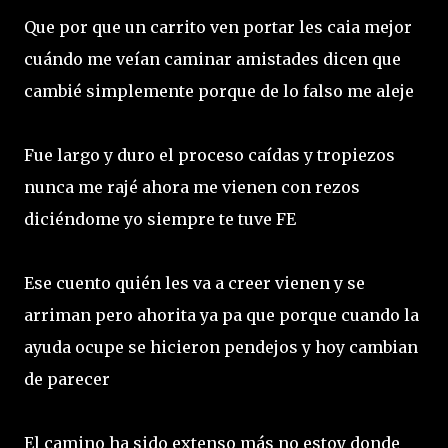
Que por que un carrito ven portar les caia mejor
cuándo me veían caminar amistades dicen que
cambié simplemente porque de lo falso me aleje
Fue largo y duro el proceso caídas y tropiezos
nunca me rajé ahora me vienen con rezos
diciéndome yo siempre te tuve FE
Ese cuento quién les va a creer vienen y se
arriman pero ahorita ya pa que porque cuando la
ayuda ocupe se hicieron pendejos y hoy cambian
de parecer
El camino ha sido extenso más no estoy donde