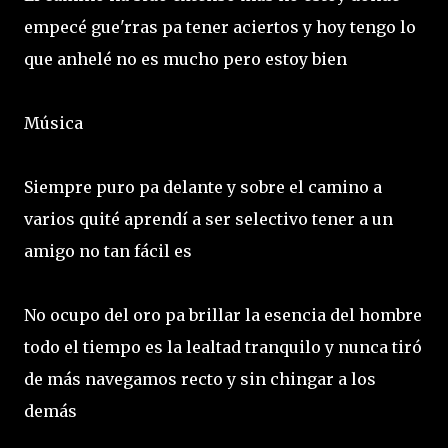
empecé gue'rras pa tener aciertos y hoy tengo lo
que anhelé no es mucho pero estoy bien
Música
Siempre puro pa delante y sobre el camino a
varios quité aprendí a ser selectivo tener a un
amigo no tan fácil es
No ocupo del oro pa brillar la esencia del hombre
todo el tiempo es la lealtad tranquilo y nunca tiró
de más navegamos recto y sin chingar a los
demás