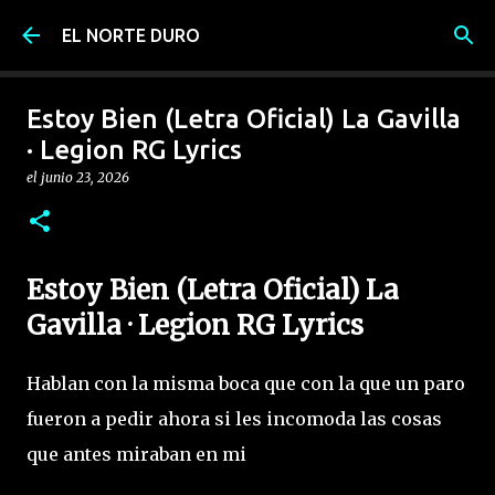
Ir al contenido principal
EL NORTE DURO
Estoy Bien (Letra Oficial) La Gavilla
· Legion RG Lyrics
el
junio 23, 2026
Estoy Bien (Letra Oficial) La
Gavilla · Legion RG Lyrics
Hablan con la misma boca que con la que un paro
fueron a pedir ahora si les incomoda las cosas
que antes miraban en mi