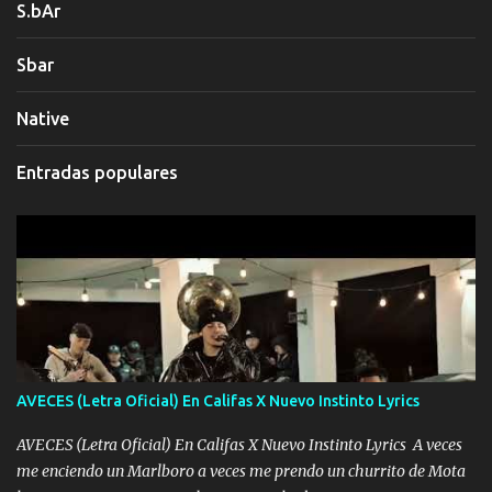
S.bAr
Sbar
Native
Entradas populares
AVECES (Letra Oficial) En Califas X Nuevo Instinto Lyrics
AVECES (Letra Oficial) En Califas X Nuevo Instinto Lyrics A veces
me enciendo un Marlboro a veces me prendo un churrito de Mota