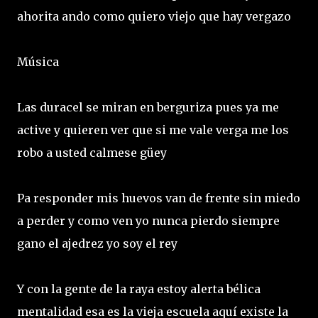
ahorita ando como quiero viejo que hay vergazo
Música
Las duracel se miran en berguriza pues ya me
active y quieren ver que si me vale verga me los
robo a usted calmese güey
Pa responder mis huevos van de frente sin miedo
a perder y como ven yo nunca pierdo siempre
gano el ajedrez yo soy el rey
Y con la gente de la raya estoy alerta bélica
mentalidad esa es la vieja escuela aquí existe la