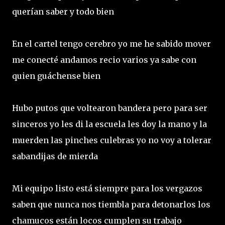
querían saber y todo bien
En el cartel tengo cerebro yo me he sabido mover
me conecté andamos recio varios ya sabe con
quien guáchense bien
Hubo putos que voltearon bandera pero para ser
sinceros yo les di la escuela les doy la mano y la
muerden las pinches culebras yo no voy a tolerar
sabandijas de mierda
Mi equipo listo está siempre para los vergazos
saben que nunca nos tiembla para detonarlos los
chamucos están locos cumplen su trabajo