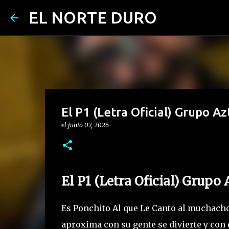
EL NORTE DURO
El P1 (Letra Oficial) Grupo Azt
el
junio 07, 2026
El P1 (Letra Oficial) Grupo 
Es Ponchito Al que Le Canto al muchacho d
aproxima con su gente se divierte y con