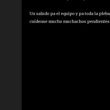
Un saludo pa el equipo y pa toda la ple
cuídense mucho muchachos pendientes 