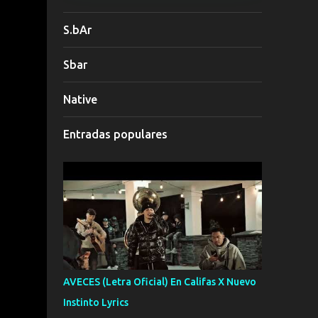
S.bAr
Sbar
Native
Entradas populares
AVECES (Letra Oficial) En Califas X Nuevo
Instinto Lyrics