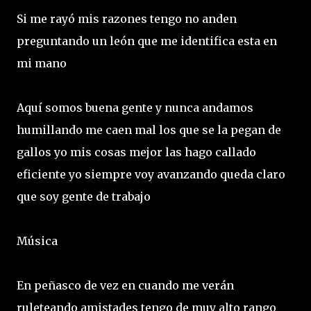
Si me rayó mis razones tengo no anden
preguntando un león que me identifica esta en
mi mano
Aquí somos buena gente y nunca andamos
humillando me caen mal los que se la pegan de
gallos yo mis cosas mejor las hago callado
eficiente yo siempre voy avanzando queda claro
que soy gente de trabajo
Música
En peñasco de vez en cuando me verán
ruleteando amistades tengo de muy alto rango