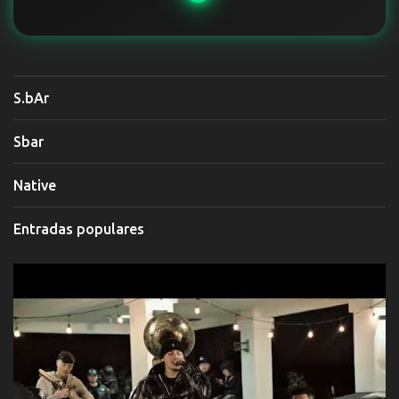
S.bAr
Sbar
Native
Entradas populares