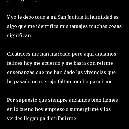
Y yo le debo todo a mi San Juditas la humildad es
algo que me identifica mis tatuajes muchas cosas
significan
Cicatrices me han marcado pero aquí andamos
felices hoy me acuerdo y me basta con reírme
enseñanzas que me han dado las vivencias que
he pasado no me rajo faltan mucho para irme
Por supuesto que siempre andamos bien firmes
en lo bueno hoy empiezo a sumergirme y los
verdes llegan pa distribuirme