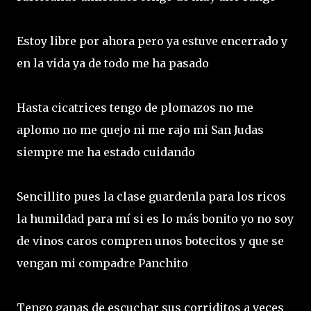
Estoy libre por ahora pero ya estuve encerrado y
en la vida ya de todo me ha pasado
Hasta cicatrices tengo de plomazos no me
aplomo no me quejo ni me rajo mi San Judas
siempre me ha estado cuidando
Sencillito pues la clase guardenla para los ricos
la humildad para mí si es lo más bonito yo no soy
de vinos caros compren unos botecitos y que se
vengan mi compadre Panchito
Tengo ganas de escuchar sus corriditos a veces