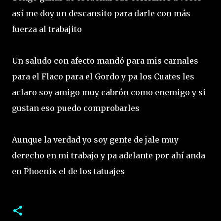
así me doy un descansito para darle con más
fuerza al trabajito
Un saludo con afecto mandó para mis carnales
para el Flaco para el Gordo y pa los Cuates les
aclaro soy amigo muy cabrón como enemigo y si
gustan eso puedo comprobarles
Aunque la verdad yo soy gente de jale muy
derecho en mi trabajo y pa adelante por ahí anda
en Phoenix el de los tatuajes