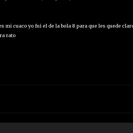
 mi cuaco yo fui el de la bola 8 para que les quede clar
ra rato