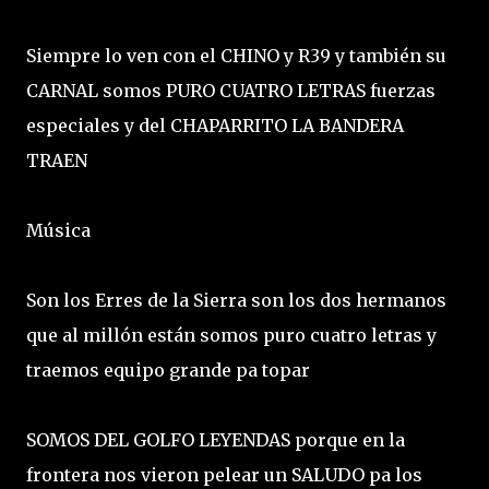
Siempre lo ven con el CHINO y R39 y también su
CARNAL somos PURO CUATRO LETRAS fuerzas
especiales y del CHAPARRITO LA BANDERA
TRAEN
Música
Son los Erres de la Sierra son los dos hermanos
que al millón están somos puro cuatro letras y
traemos equipo grande pa topar
SOMOS DEL GOLFO LEYENDAS porque en la
frontera nos vieron pelear un SALUDO pa los