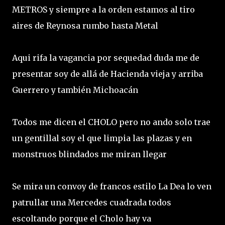
METROS y siempre a la orden estamos al tiro
aires de Reynosa rumbo hasta Metal
Aqui rifa la vagancia por sequedad duda me de
presentar soy de allá de Hacienda vieja y arriba
Guerrero y también Michoacán
Todos me dicen el CHOLO pero no ando solo trae
un gentillal soy el que limpia las plazas y en
monstruos blindados me miran llegar
Se mira un convoy de francos estilo La Dea lo ven
patrullar una Mercedes cuadrada todos
escoltando porque el Cholo hay va