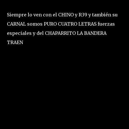
Siempre lo ven con el CHINO y R39 y también su
CARNAL somos PURO CUATRO LETRAS fuerzas
especiales y del CHAPARRITO LA BANDERA
TRAEN