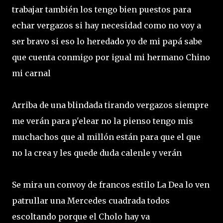
trabajar también los tengo bien puestos para
echar vergazos si hay necesidad como no voy a
ser bravo si eso lo heredado yo de mi papá sabe
que cuenta conmigo por igual mi hermano Chino
mi carnal
Arriba de una blindada tirando vergazos siempre
me verán para p'elear no la pienso tengo mis
muchachos que al millón están para que el que
no la crea y les quede duda calenle y verán
Se mira un convoy de francos estilo La Dea lo ven
patrullar una Mercedes cuadrada todos
escoltando porque el Cholo hay va