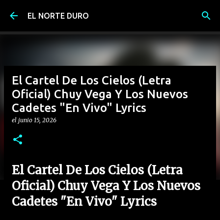
Ir al contenido principal
EL NORTE DURO
El Cartel De Los Cielos (Letra
Oficial) Chuy Vega Y Los Nuevos
Cadetes "En Vivo" Lyrics
el
junio 15, 2026
El Cartel De Los Cielos (Letra
Oficial) Chuy Vega Y Los Nuevos
Cadetes "En Vivo" Lyrics