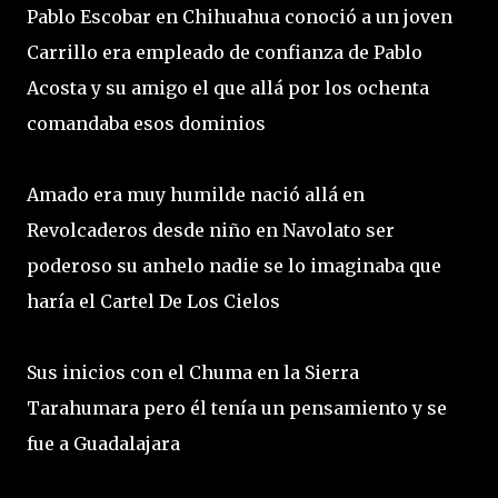
Pablo Escobar en Chihuahua conoció a un joven
Carrillo era empleado de confianza de Pablo
Acosta y su amigo el que allá por los ochenta
comandaba esos dominios
Amado era muy humilde nació allá en
Revolcaderos desde niño en Navolato ser
poderoso su anhelo nadie se lo imaginaba que
haría el Cartel De Los Cielos
Sus inicios con el Chuma en la Sierra
Tarahumara pero él tenía un pensamiento y se
fue a Guadalajara