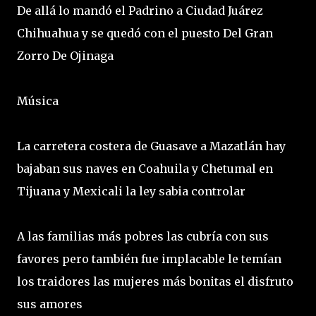
De allá lo mandó el Padrino a Ciudad Juárez
Chihuahua y se quedó con el puesto Del Gran
Zorro De Ojinaga
Música
La carretera costera de Guasave a Mazatlán hay
bajaban sus naves en Coahuila y Chetumal en
Tijuana y Mexicali la ley sabia controlar
A las familias más pobres las cubría con sus
favores pero también fue implacable le temían
los traidores las mujeres más bonitas el disfruto
sus amores