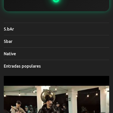
S.bAr
Sbar
Native
Entradas populares