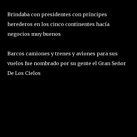
Brindaba con presidentes con príncipes
herederos en los cinco continentes hacía
negocios muy buenos
Barcos camiones y trenes y aviones para sus
vuelos fue nombrado por su gente el Gran Señor
De Los Cielos