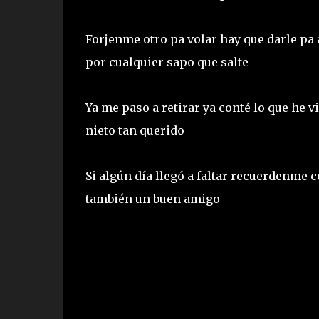
Forjenme otro pa volar hay que darle pa
por cualquier sapo que salte
Ya me paso a retirar ya conté lo que he v
nieto tan querido
Si algún día llegó a faltar recuerdenme c
también un buen amigo