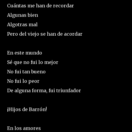
Cuántas me han de recordar
Algunas bien
Algotras mal
Pero del viejo se han de acordar
En este mundo
Sé que no fui lo mejor
No fui tan bueno
No fui lo peor
De alguna forma, fui triunfador
¡Hijos de Barrón!
En los amores