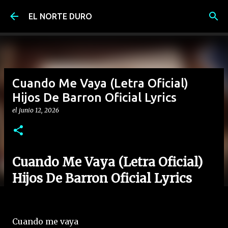
Ir al contenido principal
EL NORTE DURO
Cuando Me Vaya (Letra Oficial)
Hijos De Barron Oficial Lyrics
el
junio 12, 2026
Cuando Me Vaya (Letra Oficial)
Hijos De Barron Oficial Lyrics
Cuando me vaya