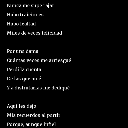
Nunca me supe rajar
Hubo traiciones
Hubo lealtad
Miles de veces felicidad
Por una dama
Cuántas veces me arriesgué
Perdí la cuenta
De las que amé
Y a disfrutarlas me dediqué
Aquí les dejo
Mis recuerdos al partir
Porque, aunque infiel