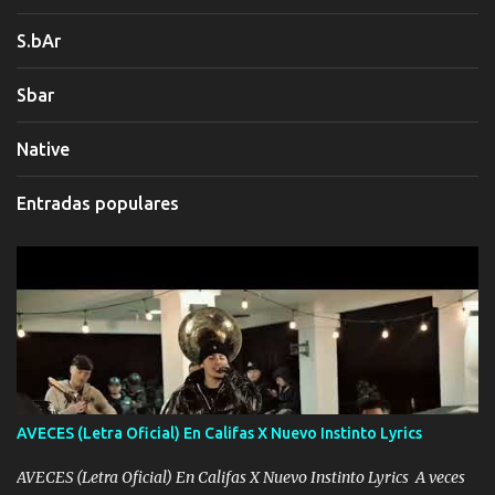
S.bAr
Sbar
Native
Entradas populares
AVECES (Letra Oficial) En Califas X Nuevo Instinto Lyrics
AVECES (Letra Oficial) En Califas X Nuevo Instinto Lyrics A veces