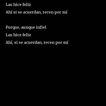
Las hice feliz
Ahí si se acuerdan, recen por mí
Porque, aunque infiel
Las hice feliz
Ahí, si se acuerdan, recen por mí