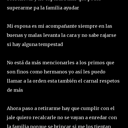
superarme pa la familia ayudar
Mi esposa es mi acompañante siempre en las
buenas y malas levanta la cara y no sabe rajarse
si hay alguna tempestad
No está da más mencionarles a los primos que
son finos como hermanos yo así les puedo
llamar a la orden esta también el carnal respetos
de más
Ahora paso a retirarme hay que cumplir con el
jale quiero recalcarle no se vayan a enredar con
la familia porque se brincar si me los tientan