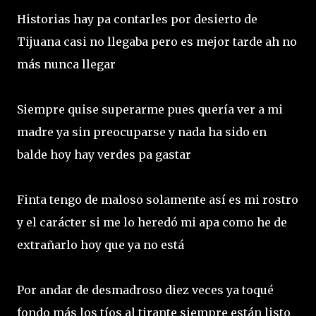
Historias hay pa contarles por desierto de
Tijuana casi no llegaba pero es mejor tarde ah no
más nunca llegar
Siempre quise superarme pues quería ver a mi
madre ya sin preocuparse y nada ha sido en
balde hoy hay verdes pa gastar
Finta tengo de maloso solamente así es mi rostro
y el carácter si me lo heredó mi apa como he de
extrañarlo hoy que ya no está
Por andar de desmadroso diez veces ya toqué
fondo más los tíos al tirante siempre están listo