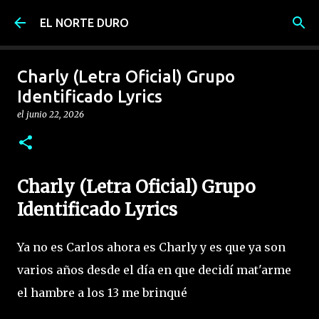
Ir al contenido principal
EL NORTE DURO
Charly (Letra Oficial) Grupo
Identificado Lyrics
el
junio 22, 2026
Charly (Letra Oficial) Grupo
Identificado Lyrics
Ya no es Carlos ahora es Charly y es que ya son
varios años desde el día en que decidí mat'arme
el hambre a los 13 me brinqué