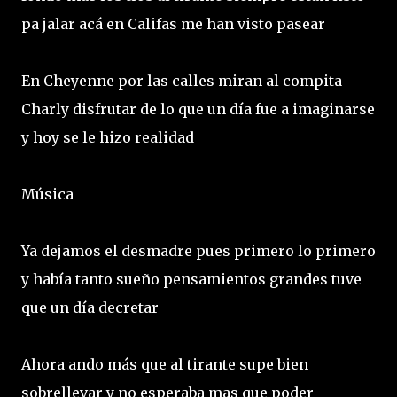
pa jalar acá en Califas me han visto pasear
En Cheyenne por las calles miran al compita
Charly disfrutar de lo que un día fue a imaginarse
y hoy se le hizo realidad
Música
Ya dejamos el desmadre pues primero lo primero
y había tanto sueño pensamientos grandes tuve
que un día decretar
Ahora ando más que al tirante supe bien
sobrellevar y no esperaba mas que poder