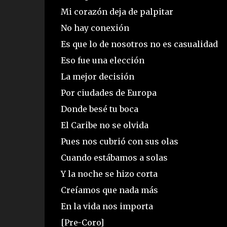
Mi corazón deja de palpitar
No hay conexión
Es que lo de nosotros no es casualidad
Eso fue una elección
La mejor decisión
Por ciudades de Europa
Donde besé tu boca
El Caribe no se olvida
Pues nos cubrió con sus olas
Cuando estábamos a solas
Y la noche se hizo corta
Creíamos que nada más
En la vida nos importa
[Pre-Coro]