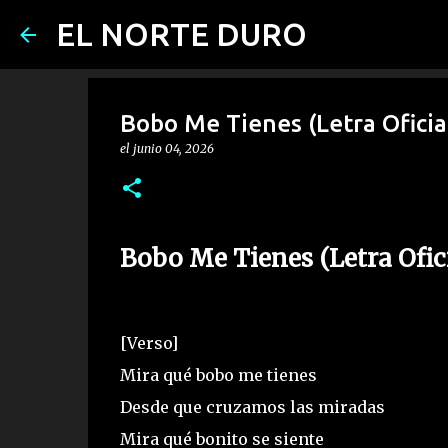
EL NORTE DURO
Bobo Me Tienes (Letra Oficial
el
junio 04, 2026
Bobo Me Tienes (Letra Ofici
[Verso]
Mira qué bobo me tienes
Desde que cruzamos las miradas
Mira qué bonito se siente