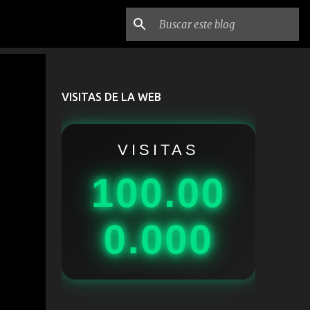
VISITAS DE LA WEB
VISITAS
100.00
0.000