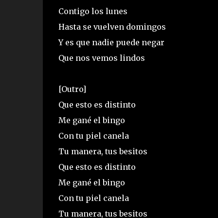
Contigo los lunes
Hasta se vuelven domingos
Y es que nadie puede negar
Que nos vemos lindos
[Outro]
Que esto es distinto
Me gané el bingo
Con tu piel canela
Tu manera, tus besitos
Que esto es distinto
Me gané el bingo
Con tu piel canela
Tu manera, tus besitos