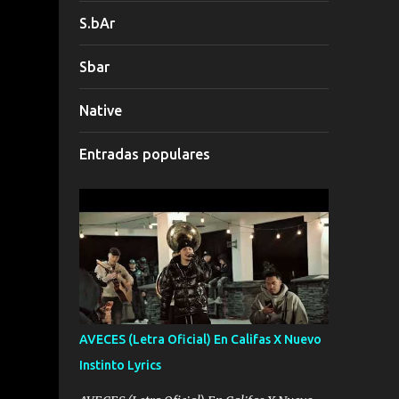
S.bAr
Sbar
Native
Entradas populares
AVECES (Letra Oficial) En Califas X Nuevo
Instinto Lyrics