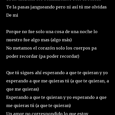
Te la pasas jangueando pero ni así tú me olvidas
De mi
Porque no fue solo una cosa de una noche lo
nuestro fue algo mas (algo más)
No metamos el corazón solo los cuerpos pa
poder recordar (pa poder recordar)
Que tú sigues ahí esperando a que te quieran y yo
esperando a que me quieras tú (a que te quieran, a
que me quieras)
Esperando a que te quieran y yo esperando a que
me quieras tú (a que te quieran)
Un amor no correspondido lo que estoy