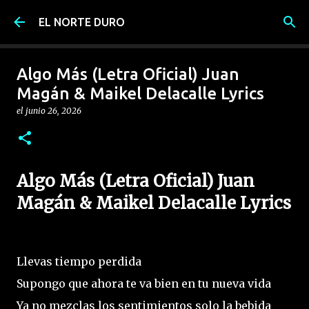
Ir al contenido principal
EL NORTE DURO
Algo Más (Letra Oficial) Juan
Magán & Maikel Delacalle Lyrics
el
junio 26, 2026
Algo Más (Letra Oficial) Juan
Magán & Maikel Delacalle Lyrics
Llevas tiempo perdida
Supongo que ahora te va bien en tu nueva vida
Ya no mezclas los sentimientos solo la bebida