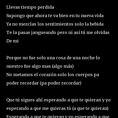
Llevas tiempo perdida
Supongo que ahora te va bien en tu nueva vida
Ya no mezclas los sentimientos solo la bebida
Te la pasas jangueando pero ni así tú me olvidas
De mi
Porque no fue solo una cosa de una noche lo
nuestro fue algo mas (algo más)
No metamos el corazón solo los cuerpos pa
poder recordar (pa poder recordar)
Que tú sigues ahí esperando a que te quieran y yo
esperando a que me quieras tú (a que te quieran)
Esperando a que te quieran y yo esperando a que