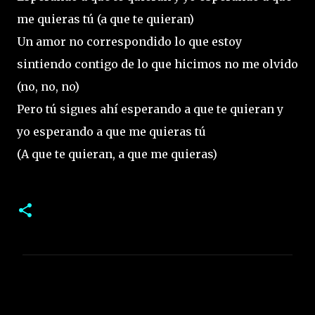
me quieras tú (a que te quieran)
Un amor no correspondido lo que estoy
sintiendo contigo de lo que hicimos no me olvido
(no, no, no)
Pero tú sigues ahí esperando a que te quieran y
yo esperando a que me quieras tú
(A que te quieran, a que me quieras)
C
o