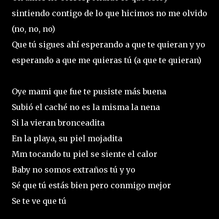
sintiendo contigo de lo que hicimos no me olvido
(no, no, no)
Que tú sigues ahí esperando a que te quieran y yo
esperando a que me quieras tú (a que te quieran)
Oye mami que fue te pusiste más buena
Subió el caché no es la misma la nena
Si la vieran bronceadita
En la playa, su piel mojadita
Mm tocando tu piel se siente el calor
Baby no somos extraños tú y yo
Sé que tú estás bien pero conmigo mejor
Se te ve que tú