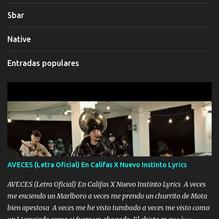
Sbar
Native
Entradas populares
AVECES (Letra Oficial) En Califas X Nuevo Instinto Lyrics
AVECES (Letra Oficial) En Califas X Nuevo Instinto Lyrics A veces
me enciendo un Marlboro a veces me prendo un churrito de Mota
bien apestosa A veces me he visto tumbado a veces me visto como