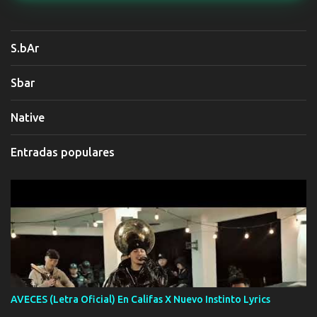
S.bAr
Sbar
Native
Entradas populares
AVECES (Letra Oficial) En Califas X Nuevo Instinto Lyrics