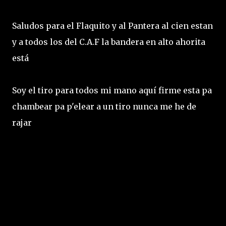
Saludos para el Flaquito y al Pantera al cien estan
y a todos los del C.A.F la bandera en alto ahorita
está
Soy el tiro para todos mi mano aquí firme esta pa
chambear pa p'elear a un tiro nunca me he de
rajar