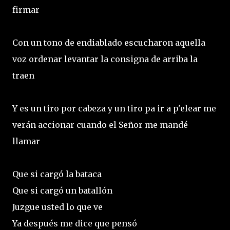
firmar
Con un tono de endiablado escucharon aquella
voz ordenar levantar la consigna de arriba la
traen
Y es un tiro por cabeza y un tiro pa ir a p'elear me
verán accionar cuando el Señor me mandé
llamar
Que si cargó la bataca
Que si cargó un batallón
Juzgue usted lo que ve
Ya después me dice que pensó