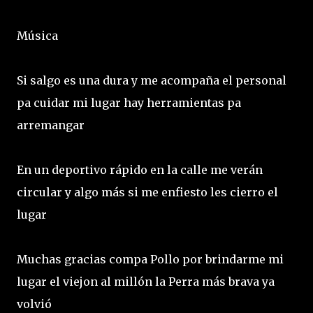
Música
Si salgo es una dura y me acompaña el personal
pa cuidar mi lugar hay herramientas pa
arremangar
En un deportivo rápido en la calle me verán
circular y algo más si me enfiesto les cierro el
lugar
Muchas gracias compa Pollo por brindarme mi
lugar el viejon al millón la Perra más brava ya
volvió