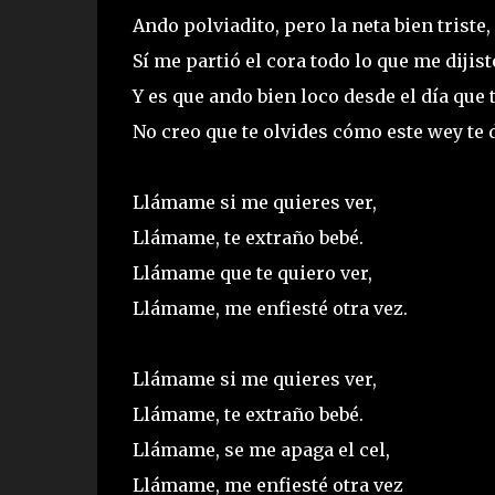
Ando polviadito, pero la neta bien triste,
Sí me partió el cora todo lo que me dijist
Y es que ando bien loco desde el día que t
No creo que te olvides cómo este wey te 
Llámame si me quieres ver,
Llámame, te extraño bebé.
Llámame que te quiero ver,
Llámame, me enfiesté otra vez.
Llámame si me quieres ver,
Llámame, te extraño bebé.
Llámame, se me apaga el cel,
Llámame, me enfiesté otra vez