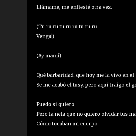
Llámame, me enfiesté otra vez.
(Tu ru ru tu ru ru tu ru ru
Venga!)
(Ay mami)
Qué barbaridad, que hoy me la vivo en el 
Se me acabó el tusy, pero aquí traigo el g
Puedo si quiero,
Pero la neta que no quiero olvidar tus m
Cómo tocaban mi cuerpo.