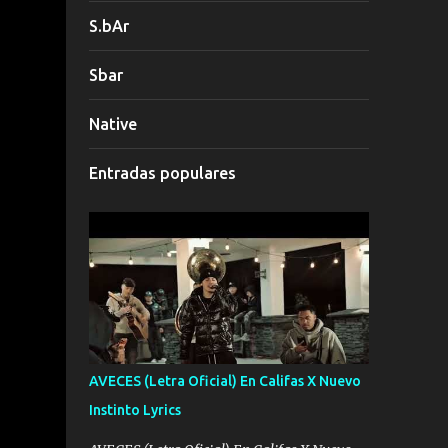
S.bAr
Sbar
Native
Entradas populares
AVECES (Letra Oficial) En Califas X Nuevo
Instinto Lyrics