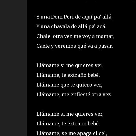
Y una Dom Peri de aquí pa’ allá,
Y una chavala de allá pa’ acá.
Chale, otra vez me voy a mamar,
Caele y veremos qué va a pasar.
Llámame si me quieres ver,
Llámame, te extraño bebé.
Llámame que te quiero ver,
Llámame, me enfiesté otra vez.
Llámame si me quieres ver,
Llámame, te extraño bebé.
Llámame, se me apaga el cel,