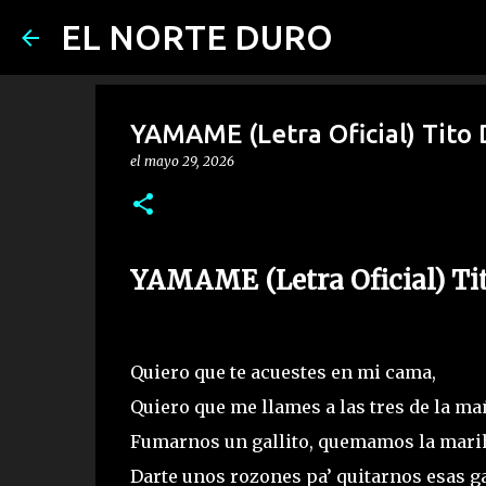
EL NORTE DURO
YAMAME (Letra Oficial) Tito 
el
mayo 29, 2026
YAMAME (Letra Oficial) Ti
Quiero que te acuestes en mi cama,
Quiero que me llames a las tres de la ma
Fumarnos un gallito, quemamos la mari
Darte unos rozones pa’ quitarnos esas g