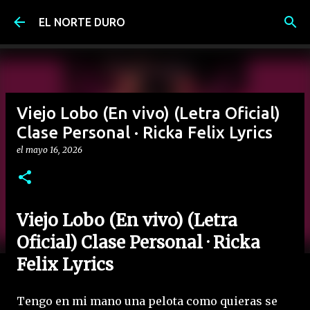
Ir al contenido principal
EL NORTE DURO
Viejo Lobo (En vivo) (Letra Oficial)
Clase Personal · Ricka Felix Lyrics
el
mayo 16, 2026
Viejo Lobo (En vivo) (Letra
Oficial) Clase Personal · Ricka
Felix Lyrics
Tengo en mi mano una pelota como quieras se