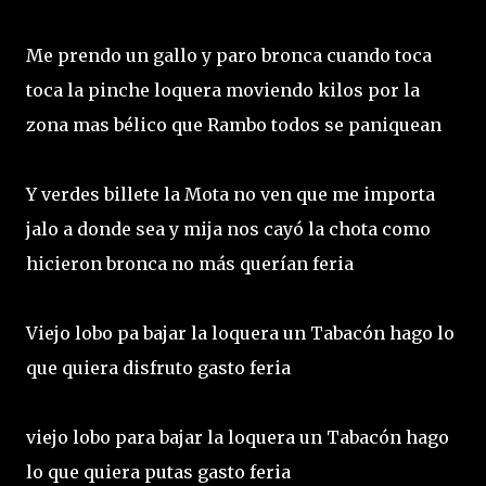
Me prendo un gallo y paro bronca cuando toca
toca la pinche loquera moviendo kilos por la
zona mas bélico que Rambo todos se paniquean
Y verdes billete la Mota no ven que me importa
jalo a donde sea y mija nos cayó la chota como
hicieron bronca no más querían feria
Viejo lobo pa bajar la loquera un Tabacón hago lo
que quiera disfruto gasto feria
viejo lobo para bajar la loquera un Tabacón hago
lo que quiera putas gasto feria