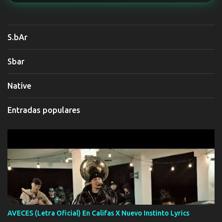
S.bAr
Sbar
Native
Entradas populares
AVECES (Letra Oficial) En Califas X Nuevo Instinto Lyrics