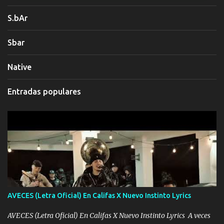
S.bAr
Sbar
Native
Entradas populares
AVECES (Letra Oficial) En Califas X Nuevo Instinto Lyrics
AVECES (Letra Oficial) En Califas X Nuevo Instinto Lyrics A veces