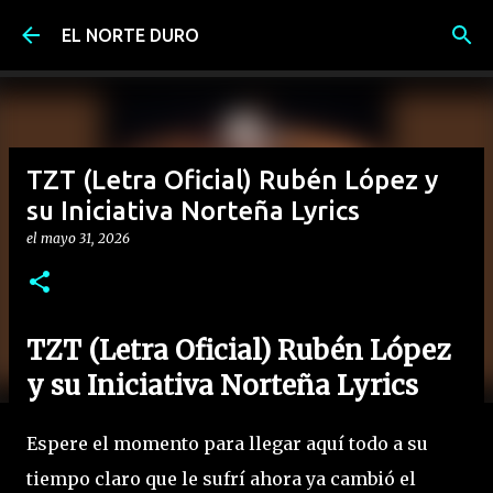
Ir al contenido principal
EL NORTE DURO
TZT (Letra Oficial) Rubén López y
su Iniciativa Norteña Lyrics
el
mayo 31, 2026
TZT (Letra Oficial) Rubén López
y su Iniciativa Norteña Lyrics
Espere el momento para llegar aquí todo a su
tiempo claro que le sufrí ahora ya cambió el