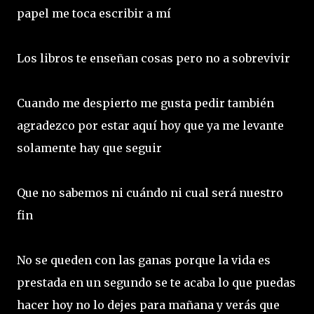
papel me toca escribir a mí
Los libros te enseñan cosas pero no a sobrevivir
Cuando me despierto me gusta pedir también
agradezco por estar aquí hoy que ya me levante
solamente hay que seguir
Que no sabemos ni cuándo ni cual será nuestro
fin
No se queden con las ganas porque la vida es
prestada en un segundo se te acaba lo que puedas
hacer hoy no lo dejes para mañana y verás que