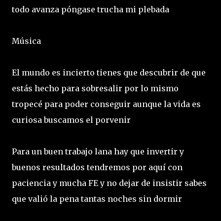
todo avanza póngase trucha mi plebada
Música
El mundo es incierto tienes que descubrir de que
estás hecho para sobresalir por lo mismo
tropecé para poder conseguir aunque la vida es
curiosa buscamos el porvenir
Para un buen trabajo lana hay que invertir y
buenos resultados tendremos por aquí con
paciencia y mucha FE y no dejar de insistir sabes
que valió la pena tantas noches sin dormir