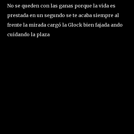
No se queden con las ganas porque la vida es
prestada en un segundo se te acaba siempre al
frente la mirada cargó la Glock bien fajada ando
cuidando la plaza