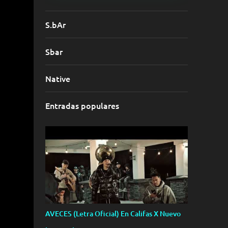
S.bAr
Sbar
Native
Entradas populares
AVECES (Letra Oficial) En Califas X Nuevo