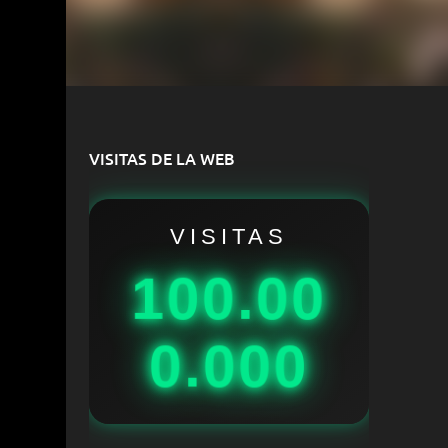
VISITAS DE LA WEB
VISITAS
100.00
0.000