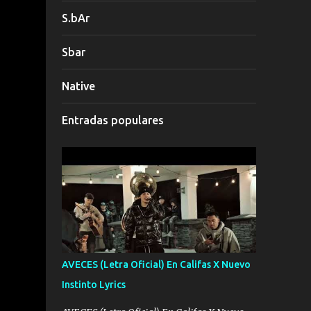
S.bAr
Sbar
Native
Entradas populares
AVECES (Letra Oficial) En Califas X Nuevo
Instinto Lyrics