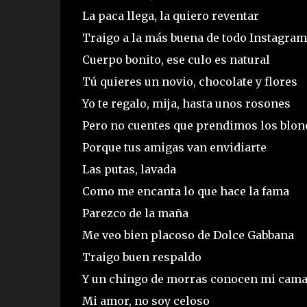
La paca llega, la quiero reventar
Traigo a la más buena de todo Instagram
Cuerpo bonito, ese culo es natural
Tú quieres un novio, chocolate y flores
Yo te regalo, mija, hasta unos rosones
Pero no cuentes que prendimos los blon
Porque tus amigas van envidiarte
Las putas, lavada
Como me encanta lo que hace la fama
Parezco de la maña
Me veo bien placoso de Dolce Gabbana
Traigo buen respaldo
Y un chingo de morras conocen mi cam
Mi amor, no soy celoso