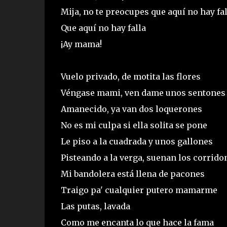
Mija, no te preocupes que aquí no hay fal
Que aquí no hay falla
¡Ay mama!
Vuelo privado, de motita las flores
Véngase mami, ven dame unos sentones
Amanecido, ya van dos loquerones
No es mi culpa si ella solita se pone
Le piso a la cuadrada y unos gallones
Pisteando a la verga, suenan los corrido
Mi bandolera está llena de pacones
Traigo pa' cualquier putero mamarme
Las putas, lavada
Como me encanta lo que hace la fama