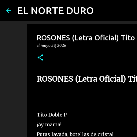
EL NORTE DURO
ROSONES (Letra Oficial) Tito 
el
mayo 29, 2026
ROSONES (Letra Oficial) Ti
Tito Doble P
¡Ay mama!
Putas lavada, botellas de cristal