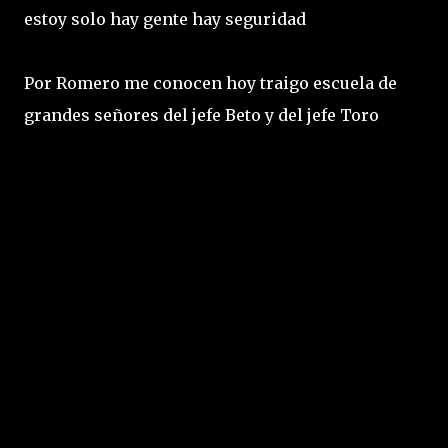
estoy solo hay gente hay seguridad
Por Romero me conocen hoy traigo escuela de
grandes señores del jefe Beto y del jefe Toro