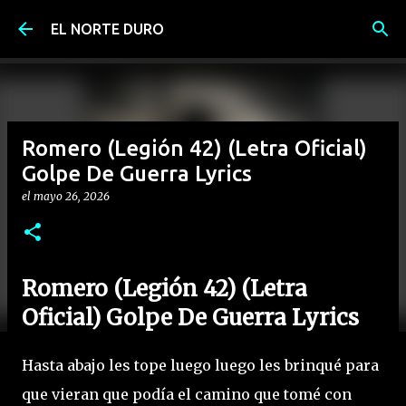
Ir al contenido principal
EL NORTE DURO
Romero (Legión 42) (Letra Oficial)
Golpe De Guerra Lyrics
el
mayo 26, 2026
Romero (Legión 42) (Letra
Oficial) Golpe De Guerra Lyrics
Hasta abajo les tope luego luego les brinqué para
que vieran que podía el camino que tomé con