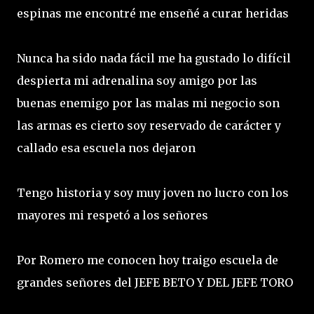
espinas me encontré me enseñé a curar heridas
Nunca ha sido nada fácil me ha gustado lo difícil
despierta mi adrenalina soy amigo por las
buenas enemigo por las malas mi negocio son
las armas es cierto soy reservado de carácter y
callado esa escuela nos dejaron
Tengo historia y soy muy joven no lucro con los
mayores mi respetó a los señores
Por Romero me conocen hoy traigo escuela de
grandes señores del JEFE BETO Y DEL JEFE TORO