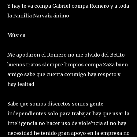
Y hay le va compa Gabriel compa Romero y a toda
la Familia Narvaiz ánimo
Música
Me apodaron el Romero no me olvido del Betito
buenos tratos siempre limpios compa ZaZa buen
amigo sabe que cuenta conmigo hay respeto y
hay lealtad
Sabe que somos discretos somos gente
independientes solo para trabajar hay que usar la
inteligencia no hacer uso de viole'ncia si no hay
necesidad he tenido gran apoyo en la empresa no