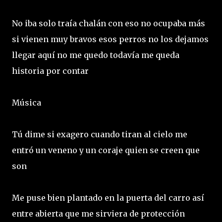
No iba solo traía chalán con eso no ocupaba más
si vienen muy bravos esos perros no los dejamos
llegar aquí no me quedo todavía me queda
historia por contar
Música
Tú dime si exagero cuando tiran al cielo me
entró un veneno y un coraje quien se creen que
son
Me puse bien plantado en la puerta del carro así
entre abierta que me sirviera de protección