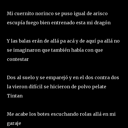
Mi cuernito norinco se puso igual de arisco
escupía fuego bien entrenado esta mi dragón
Y las balas erán de allá pa acá y de aquí pa allá no
se imaginaron que también había con que
contestar
Dos al suelo y se emparejó y en el dos contra dos
la vieron difícil se hicieron de polvo pelate
Tintan
Me acabe los botes escuchando rolas allá en mi
garaje