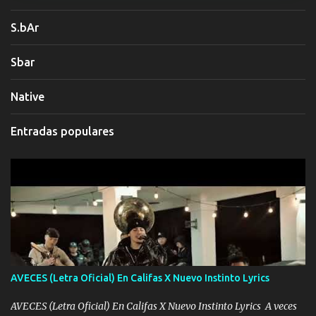
S.bAr
Sbar
Native
Entradas populares
AVECES (Letra Oficial) En Califas X Nuevo Instinto Lyrics
AVECES (Letra Oficial) En Califas X Nuevo Instinto Lyrics A veces