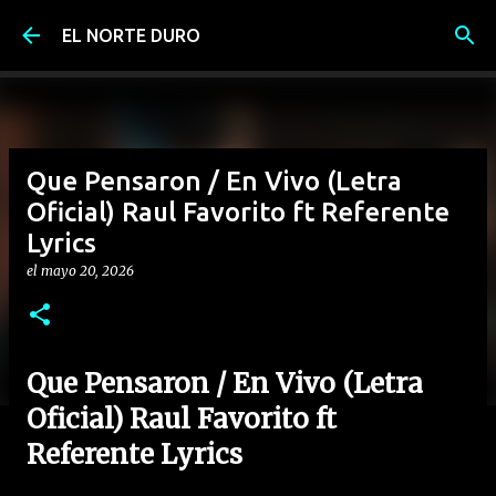
Ir al contenido principal
EL NORTE DURO
Que Pensaron / En Vivo (Letra
Oficial) Raul Favorito ft Referente
Lyrics
el
mayo 20, 2026
Que Pensaron / En Vivo (Letra
Oficial) Raul Favorito ft
Referente Lyrics