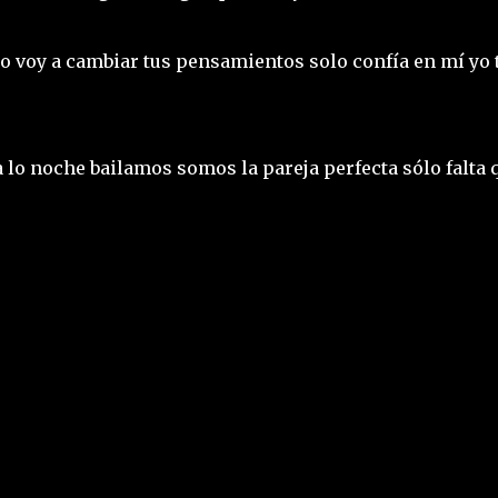
to voy a cambiar tus pensamientos solo confía en mí yo 
 lo noche bailamos somos la pareja perfecta sólo falta 