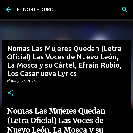
Ir al contenido principal
EL NORTE DURO
Nomas Las Mujeres Quedan (Letra
Oficial) Las Voces de Nuevo León,
La Mosca y su Cártel, Efrain Rubio,
Los Casanueva Lyrics
el
mayo 25, 2026
Nomas Las Mujeres Quedan
(Letra Oficial) Las Voces de
Nuevo León, La Mosca y su