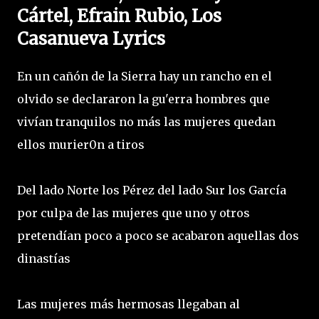
Cártel, Efrain Rubio, Los
Casanueva Lyrics
En un cañón de la Sierra hay un rancho en el
olvido se declararon la gu'erra hombres que
vivían tranquilos no más las mujeres quedan
ellos murier0n a tiros
Del lado Norte los Pérez del lado Sur los García
por culpa de las mujeres que uno y otros
pretendían poco a poco se acabaron aquellas dos
dinastías
Las mujeres más hermosas llegaban al