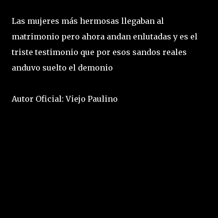
Las mujeres más hermosas llegaban al
matrimonio pero ahora andan enlutadas y es el
triste testimonio que por esos sandos reales
anduvo suelto el demonio
Autor Oficial: Viejo Paulino