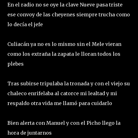
En el radio no se oye la clave Nueve pasa triste
ese convoy de las cheyenes siempre trucha como
lo decía el jefe
Culiacán ya no es lo mismo sin el Mele vieran
como los extraña la zapata le lloran todos los
plebes
Tras subirse tripulaba la tronada y con el viejo su
chaleco enrifelaba al catorce mi lealtad y mi
respaldo otra vida me llamó para cuidarlo
Bien alerta con Manuel y con el Picho llego la
hora de juntarnos