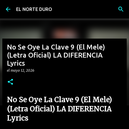
Ir al contenido principal
EL NORTE DURO
No Se Oye La Clave 9 (El Mele)
(Letra Oficial) LA DIFERENCIA
Lyrics
el
mayo 12, 2026
No Se Oye La Clave 9 (El Mele)
(Letra Oficial) LA DIFERENCIA
Lyrics