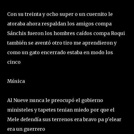
Con su treinta y ocho super o un cuernito le
atoraba ahora respaldan los amigos compa
Sánchis fueron los hombres caídos compa Roqui
también se aventó otro tiro me aprendieron y
como un gato encerrado estaba en modo los
cinco
Música
Al Nueve nunca le preocupó el gobierno
ministeles y tapetes tenian miedo por que el
Mele defendía sus terrenos era bravo pa p'elear
era un guerrero