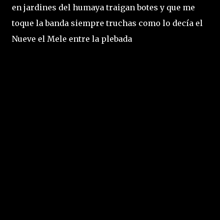
en jardines del humaya traigan botes y que me
toque la banda siempre truchas como lo decía el
Nueve el Mele entre la plebada