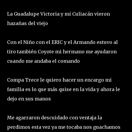
La Guadalupe Victoria y mi Culiacán vieron
hazañas del viejo
Con el Niño con el ERIC y el Armando estuvo al
tiro también Coyote mi hermano me ayudaron
cuando me andaba el comando
Compa Trece le quiero hacer un encargo mi
familia es lo que más quise en la vida y ahora le
dejo en sus manos
Me agarraron descuidado con ventaja la
perdimos esta vez ya me tocaba nos guachamos