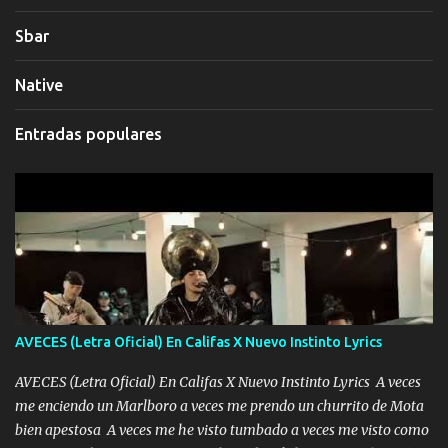
Sbar
Native
Entradas populares
AVECES (Letra Oficial) En Califas X Nuevo Instinto Lyrics
AVECES (Letra Oficial) En Califas X Nuevo Instinto Lyrics A veces
me enciendo un Marlboro a veces me prendo un churrito de Mota
bien apestosa A veces me he visto tumbado a veces me visto como