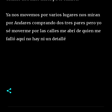
Ya nos movemos por varios lugares nos miran
por Andares comprando dos tres pares pero yo
sé moverme por las calles me abrí de quien me
falló aquí no hay ni un detallé