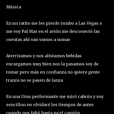
Música
En un ratito me les pierdo rumbo a Las Vegas o
me voy Pal Mar en el avión me desconectó las
cuentas ahi van vamos a sumar
Aterrizamos y nos alistamos bebidas
encargamos muy bien nos la pasamos soy de
tomar pero más en confianza no quiero gente
tranza no se pasen de lanza
En una Urus performante me miró cabrón y soy
sencillon no olvidaré los tiempos de antes
cuando nos faltó hasta pa el camión