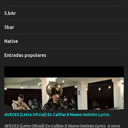
S.bAr
Sbar
Native
Entradas populares
AVECES (Letra Oficial) En Califas X Nuevo Instinto Lyrics
AVECES (Letra Oficial) En Califas X Nuevo Instinto Lyrics A veces