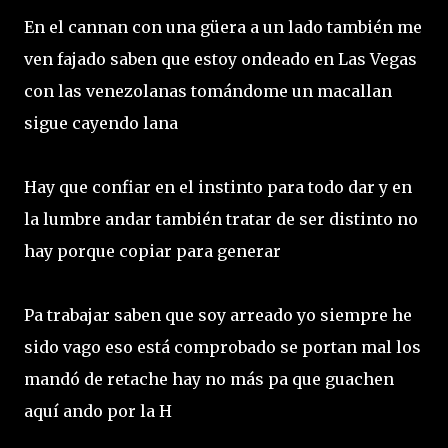
En el cannan con una güera a un lado también me
ven fajado saben que estoy ondeado en Las Vegas
con las venezolanas tomándome un macallan
sigue cayendo lana
Hay que confiar en el instinto para todo dar y en
la lumbre andar también tratar de ser distinto no
hay porque copiar para generar
Pa trabajar saben que soy arreado yo siempre he
sido vago eso está comprobado se portan mal los
mandó de retache hay no más pa que guachen
aquí ando por la H