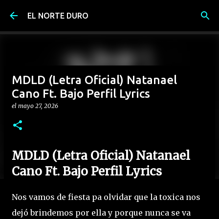
Ir al contenido principal
EL NORTE DURO
MDLD (Letra Oficial) Natanael
Cano Ft. Bajo Perfil Lyrics
el
mayo 27, 2026
MDLD (Letra Oficial) Natanael
Cano Ft. Bajo Perfil Lyrics
Nos vamos de fiesta pa olvidar que la toxica nos
dejó brindemos por ella y porque nunca se va