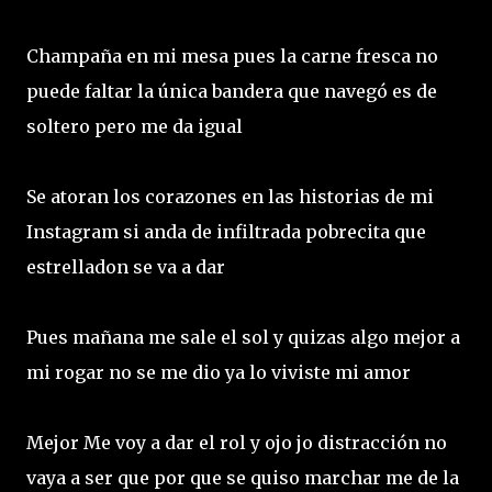
Champaña en mi mesa pues la carne fresca no
puede faltar la única bandera que navegó es de
soltero pero me da igual
Se atoran los corazones en las historias de mi
Instagram si anda de infiltrada pobrecita que
estrelladon se va a dar
Pues mañana me sale el sol y quizas algo mejor a
mi rogar no se me dio ya lo viviste mi amor
Mejor Me voy a dar el rol y ojo jo distracción no
vaya a ser que por que se quiso marchar me de la