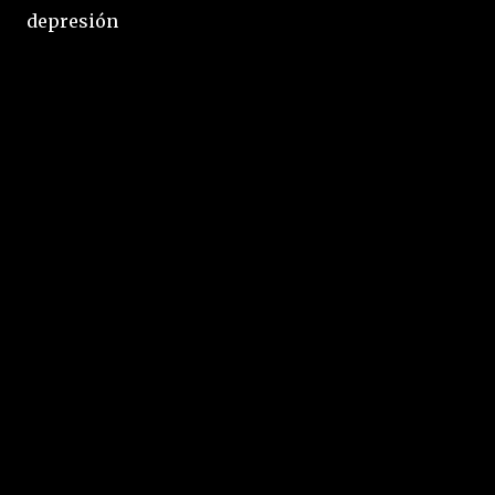
depresión