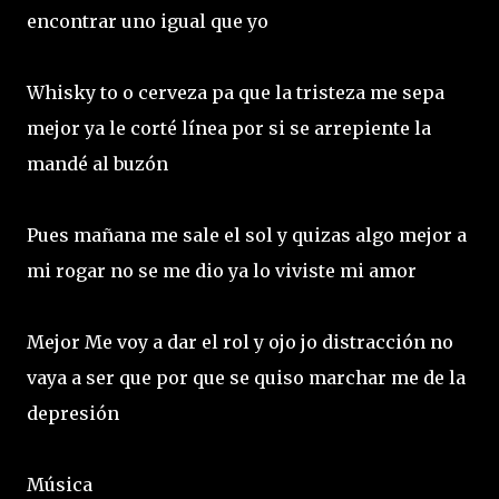
encontrar uno igual que yo
Whisky to o cerveza pa que la tristeza me sepa
mejor ya le corté línea por si se arrepiente la
mandé al buzón
Pues mañana me sale el sol y quizas algo mejor a
mi rogar no se me dio ya lo viviste mi amor
Mejor Me voy a dar el rol y ojo jo distracción no
vaya a ser que por que se quiso marchar me de la
depresión
Música