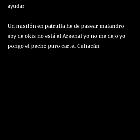
ayudar
Un misilón en patrulla he de pasear malandro
soy de okis no está el Arsenal yo no me dejo yo
pongo el pecho puro cartel Culiacán