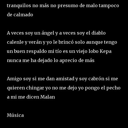
tranquilos no más no presumo de malo tampoco
de calmado
A veces soy un ángel y a veces soy el diablo
calenle y verán y yo le brincó solo aunque tengo
un buen respaldo mi tío es un viejo lobo Kepa
nunca me ha dejado lo aprecio de más
Amigo soy si me dan amistad y soy cabrón si me
quieren chingar yo no me dejo yo pongo el pecho
a mi me dicen Malan
Música