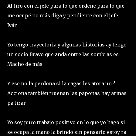
Al tiro con el jefe para lo que ordene para lo que
me ocupé no más diga y pendiente con el jefe
Iván
Yo tengo trayectoria y algunas historias ay tengo
un socio Bravo que anda entre las sombras es
Macho de más
Y ese no la perdona si la cagas les atora un ?
Acciona también truenan las paponas hay armas
pa tirar
Yo soy puro trabajo positivo en lo que yo hago si
se ocupa la mano la brindo sin pensarlo estoy ra