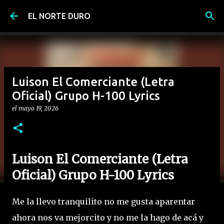
Ir al contenido principal
EL NORTE DURO
Luison El Comerciante (Letra
Oficial) Grupo H-100 Lyrics
el
mayo 19, 2026
Luison El Comerciante (Letra
Oficial) Grupo H-100 Lyrics
Me la llevo tranquilito no me gusta aparentar
ahora nos va mejorcito y no me la hago de acá y