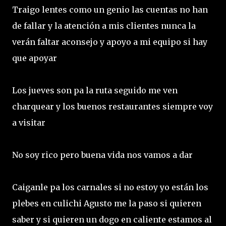
Traigo lentes como un genio las cuentas no han
de fallar y la atención a mis clientes nunca la
verán faltar aconsejo y apoyo a mi equipo si hay
que apoyar
Los jueves son pa la ruta seguido me ven
charquear y los buenos restaurantes siempre voy
a visitar
No soy rico pero buena vida nos vamos a dar
Caiganle pa los carnales si no estoy yo están los
plebes en culichi Agusto me la paso si quieren
saber y si quieren un dogo en caliente estamos al