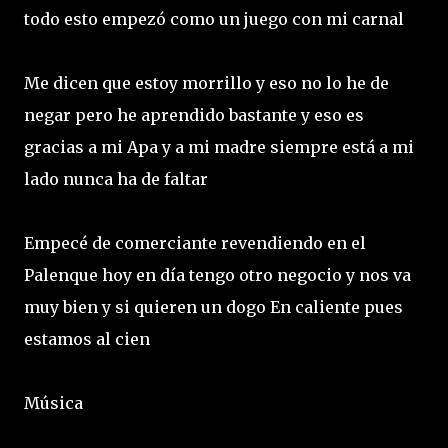
todo esto empezó como un juego con mi carnal
Me dicen que estoy morrillo y eso no lo he de
negar pero he aprendido bastante y eso es
gracias a mi Apa y a mi madre siempre está a mi
lado nunca ha de faltar
Empecé de comerciante revendiendo en el
Palenque hoy en día tengo otro negocio y nos va
muy bien y si quieren un dogo En caliente pues
estamos al cien
Música